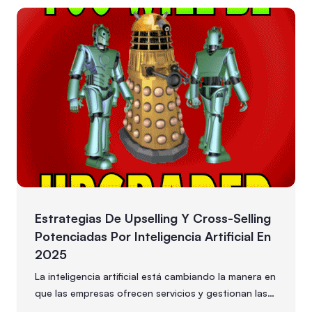
Estrategias De Upselling Y Cross-Selling
Potenciadas Por Inteligencia Artificial En
2025
La inteligencia artificial está cambiando la manera en
que las empresas ofrecen servicios y gestionan las
ventas. Muchas organizaciones buscan aprovechar