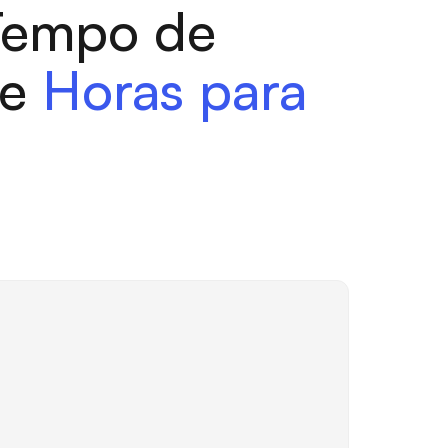
Tempo de
de
Horas para