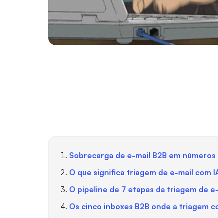
Sobrecarga de e-mail B2B em números
O que significa triagem de e-mail com 
O pipeline de 7 etapas da triagem de e
Os cinco inboxes B2B onde a triagem c