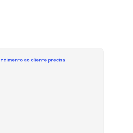
endimento ao cliente precisa