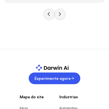
Experimente agora
Mapa do site
Indústrias
Início
Automotivo