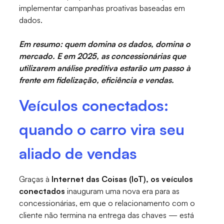
implementar campanhas proativas baseadas em
dados.
Em resumo: quem domina os dados, domina o
mercado. E em 2025, as concessionárias que
utilizarem análise preditiva estarão um passo à
frente em fidelização, eficiência e vendas.
Veículos conectados:
quando o carro vira seu
aliado de vendas
Graças à
Internet das Coisas (IoT), os veículos
conectados
inauguram uma nova era para as
concessionárias, em que o relacionamento com o
cliente não termina na entrega das chaves — está