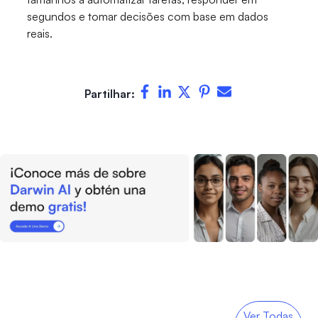
segundos e tomar decisões com base em dados
reais.
Partilhar:
Ver Todas