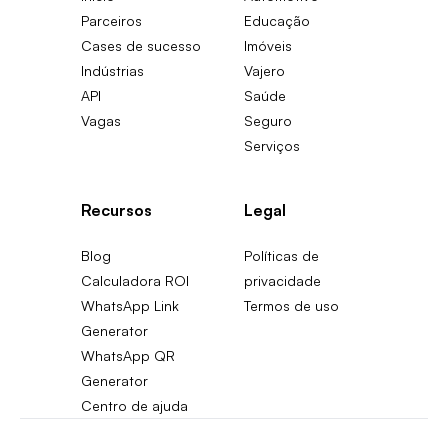
Parceiros
Educação
Cases de sucesso
Imóveis
Indústrias
Vajero
API
Saúde
Vagas
Seguro
Serviços
Recursos
Legal
Blog
Políticas de
Calculadora ROI
privacidade
WhatsApp Link
Termos de uso
Generator
WhatsApp QR
Generator
Centro de ajuda