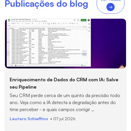
Publicações do blog
Enriquecimento de Dados do CRM com IA: Salve
seu Pipeline
Seu CRM perde cerca de um quinto da precisão todo
ano. Veja como a IA detecta a degradação antes do
time perceber - e quais campos corrigir …
Lautaro Schiaffino
• 07 jul 2026