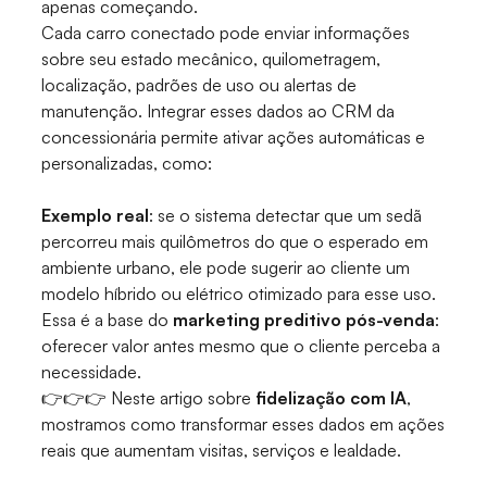
apenas começando.
Cada carro conectado pode enviar informações
sobre seu estado mecânico, quilometragem,
localização, padrões de uso ou alertas de
manutenção. Integrar esses dados ao CRM da
concessionária permite ativar ações automáticas e
personalizadas, como:
Exemplo real
: se o sistema detectar que um sedã
percorreu mais quilômetros do que o esperado em
ambiente urbano, ele pode sugerir ao cliente um
modelo híbrido ou elétrico otimizado para esse uso.
Essa é a base do
marketing preditivo pós-venda
:
oferecer valor antes mesmo que o cliente perceba a
necessidade.
👉👉👉 Neste artigo sobre
fidelização com IA
,
mostramos como transformar esses dados em ações
reais que aumentam visitas, serviços e lealdade.