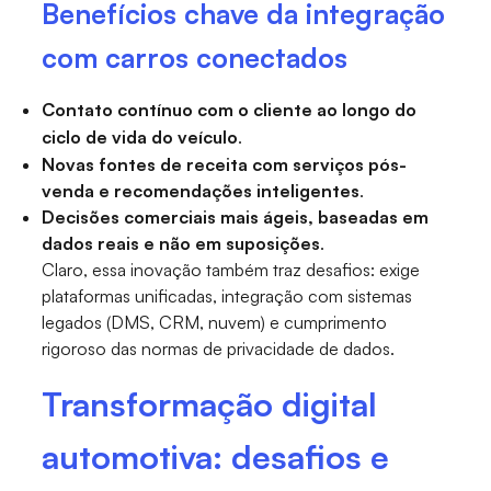
Benefícios chave da integração
com carros conectados
Contato contínuo com o cliente ao longo do
ciclo de vida do veículo
.
Novas fontes de receita com serviços pós-
venda e recomendações inteligentes
.
Decisões comerciais mais ágeis, baseadas em
dados reais e não em suposições
.
Claro, essa inovação também traz desafios: exige
plataformas unificadas, integração com sistemas
legados (DMS, CRM, nuvem) e cumprimento
rigoroso das normas de privacidade de dados.
Transformação digital
automotiva: desafios e