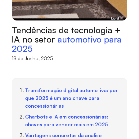
Tendências de tecnologia +
IA no setor
automotivo para
2025
18 de Junho, 2025
Transformação digital automotiva: por
que 2025 é um ano chave para
concessionárias
Chatbots e IA em concessionárias:
chaves para vender mais em 2025
Vantagens concretas da análise