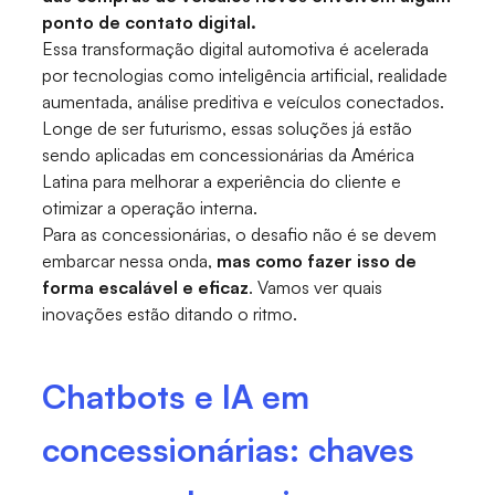
ponto de contato digital.
Essa transformação digital automotiva é acelerada
por tecnologias como inteligência artificial, realidade
aumentada, análise preditiva e veículos conectados.
Longe de ser futurismo, essas soluções já estão
sendo aplicadas em concessionárias da América
Latina para melhorar a experiência do cliente e
otimizar a operação interna.
Para as concessionárias, o desafio não é se devem
embarcar nessa onda,
mas como fazer isso de
forma escalável e eficaz
. Vamos ver quais
inovações estão ditando o ritmo.
Chatbots e IA em
concessionárias: chaves