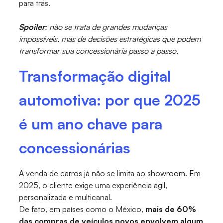
para trás.
Spoiler
: não se trata de grandes mudanças
impossíveis, mas de decisões estratégicas que podem
transformar sua concessionária passo a passo.
Transformação digital
automotiva: por que 2025
é um ano chave para
concessionárias
A venda de carros já não se limita ao showroom. Em
2025, o cliente exige uma experiência ágil,
personalizada e multicanal.
De fato, em países como o México,
mais de 60%
das compras de veículos novos envolvem algum