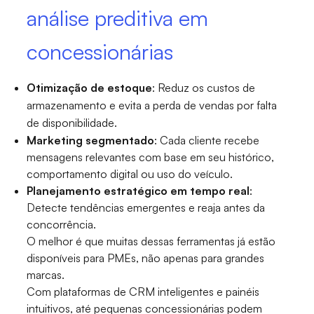
análise preditiva em
concessionárias
Otimização de estoque
: Reduz os custos de
armazenamento e evita a perda de vendas por falta
de disponibilidade.
Marketing segmentado
: Cada cliente recebe
mensagens relevantes com base em seu histórico,
comportamento digital ou uso do veículo.
Planejamento estratégico em tempo real
:
Detecte tendências emergentes e reaja antes da
concorrência.
O melhor é que muitas dessas ferramentas já estão
disponíveis para PMEs, não apenas para grandes
marcas.
Com plataformas de CRM inteligentes e painéis
intuitivos, até pequenas concessionárias podem