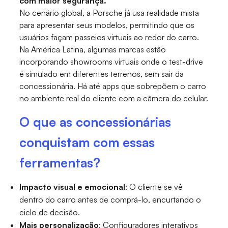
com maior segurança.
No cenário global, a Porsche já usa realidade mista
para apresentar seus modelos, permitindo que os
usuários façam passeios virtuais ao redor do carro.
Na América Latina, algumas marcas estão
incorporando showrooms virtuais onde o test-drive
é simulado em diferentes terrenos, sem sair da
concessionária. Há até apps que sobrepõem o carro
no ambiente real do cliente com a câmera do celular.
O que as concessionárias
conquistam com essas
ferramentas?
Impacto visual e emocional
: O cliente se vê
dentro do carro antes de comprá-lo, encurtando o
ciclo de decisão.
Mais personalização
: Configuradores interativos