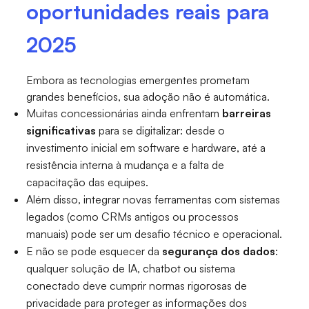
oportunidades reais para
2025
Embora as tecnologias emergentes prometam
grandes benefícios, sua adoção não é automática.
Muitas concessionárias ainda enfrentam
barreiras
significativas
para se digitalizar: desde o
investimento inicial em software e hardware, até a
resistência interna à mudança e a falta de
capacitação das equipes.
Além disso, integrar novas ferramentas com sistemas
legados (como CRMs antigos ou processos
manuais) pode ser um desafio técnico e operacional.
E não se pode esquecer da
segurança dos dados
:
qualquer solução de IA, chatbot ou sistema
conectado deve cumprir normas rigorosas de
privacidade para proteger as informações dos