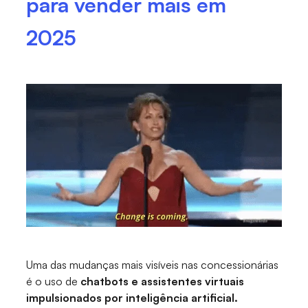
para vender mais em
2025
Uma das mudanças mais visíveis nas concessionárias
é o uso de
chatbots e assistentes virtuais
impulsionados por inteligência artificial.