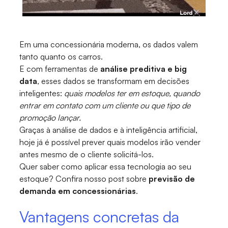
Em uma concessionária moderna, os dados valem
tanto quanto os carros.
E com ferramentas de
análise preditiva e big
data
, esses dados se transformam em decisões
inteligentes:
quais modelos ter em estoque, quando
entrar em contato com um cliente ou que tipo de
promoção lançar.
Graças à análise de dados e à inteligência artificial,
hoje já é possível prever quais modelos irão vender
antes mesmo de o cliente solicitá-los.
Quer saber como aplicar essa tecnologia ao seu
estoque? Confira nosso post sobre
previsão de
demanda em concessionárias
.
Vantagens concretas da