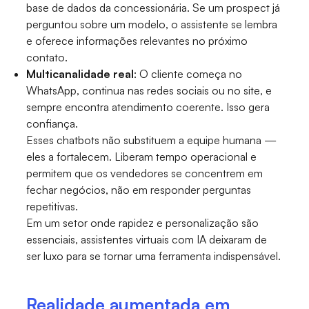
base de dados da concessionária. Se um prospect já
perguntou sobre um modelo, o assistente se lembra
e oferece informações relevantes no próximo
contato.
Multicanalidade real
: O cliente começa no
WhatsApp, continua nas redes sociais ou no site, e
sempre encontra atendimento coerente. Isso gera
confiança.
Esses chatbots não substituem a equipe humana —
eles a fortalecem. Liberam tempo operacional e
permitem que os vendedores se concentrem em
fechar negócios, não em responder perguntas
repetitivas.
Em um setor onde rapidez e personalização são
essenciais, assistentes virtuais com IA deixaram de
ser luxo para se tornar uma ferramenta indispensável.
Realidade aumentada em