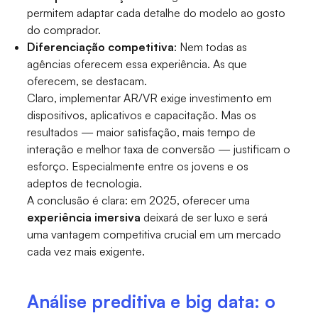
permitem adaptar cada detalhe do modelo ao gosto
do comprador.
Diferenciação competitiva
: Nem todas as
agências oferecem essa experiência. As que
oferecem, se destacam.
Claro, implementar AR/VR exige investimento em
dispositivos, aplicativos e capacitação. Mas os
resultados — maior satisfação, mais tempo de
interação e melhor taxa de conversão — justificam o
esforço. Especialmente entre os jovens e os
adeptos de tecnologia.
A conclusão é clara: em 2025, oferecer uma
experiência imersiva
deixará de ser luxo e será
uma vantagem competitiva crucial em um mercado
cada vez mais exigente.
Análise preditiva e big data: o