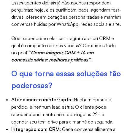
Esses agentes digitais já não apenas respondem
perguntas: hoje, eles qualificam leads, agendam test-
drives, oferecem cotações personalizadas e mantêm
conversas fluidas por WhatsApp, redes sociais e site.
Quer saber como eles se integram ao seu CRM e
qual é o impacto real nas vendas? Contamos tudo
no post
“Como integrar CRM + IA em
concessionárias: melhores práticas”
.
O que torna essas soluções tão
poderosas?
Atendimento ininterrupto
: Nenhum horário é
perdido, e nenhum lead esfria. O cliente pode
receber atendimento num domingo às 22h e
agendar seu test-drive para a manhã de segunda.
Integração com CRM
: Cada conversa alimenta a