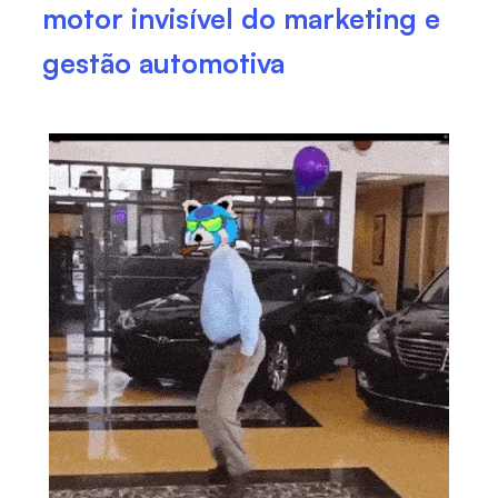
motor invisível do marketing e
gestão automotiva