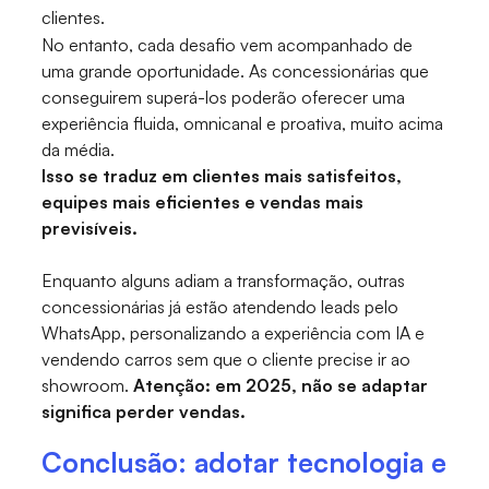
clientes.
No entanto, cada desafio vem acompanhado de
uma grande oportunidade. As concessionárias que
conseguirem superá-los poderão oferecer uma
experiência fluida, omnicanal e proativa, muito acima
da média.
Isso se traduz em clientes mais satisfeitos,
equipes mais eficientes e vendas mais
previsíveis.
Enquanto alguns adiam a transformação, outras
concessionárias já estão atendendo leads pelo
WhatsApp, personalizando a experiência com IA e
vendendo carros sem que o cliente precise ir ao
showroom.
Atenção: em 2025, não se adaptar
significa perder vendas.
Conclusão: adotar tecnologia e