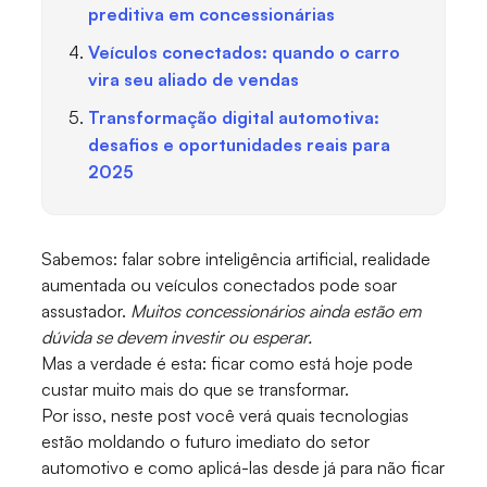
preditiva em concessionárias
Veículos conectados: quando o carro
vira seu aliado de vendas
Transformação digital automotiva:
desafios e oportunidades reais para
2025
Sabemos: falar sobre inteligência artificial, realidade
aumentada ou veículos conectados pode soar
assustador.
Muitos concessionários ainda estão em
dúvida se devem investir ou esperar.
Mas a verdade é esta: ficar como está hoje pode
custar muito mais do que se transformar.
Por isso, neste post você verá quais tecnologias
estão moldando o futuro imediato do setor
automotivo e como aplicá-las desde já para não ficar