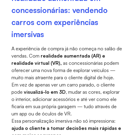
concessionárias: vendendo
carros com experiências
imersivas
A experiência de compra já não começa no salão de
vendas. Com
realidade aumentada (AR) e
realidade virtual (VR),
as concessionárias podem
oferecer uma nova forma de explorar veículos —
muito mais atraente para o cliente digital de hoje.
Em vez de apenas ver um carro parado, o cliente
pode
visualizá-lo em 3D
, mudar as cores, explorar
o interior, adicionar acessórios e até ver como ele
ficaria em sua própria garagem — tudo através de
um app ou de óculos de VR.
Essa personalização imersiva não só impressiona:
ajuda o cliente a tomar decisões mais rápidas e