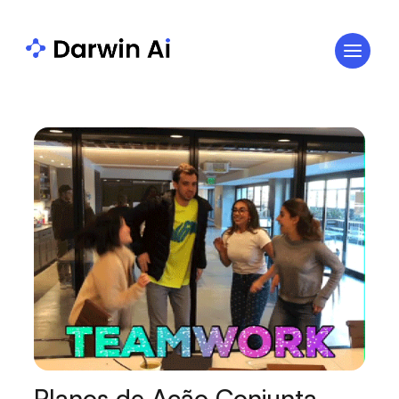
Planos de Ação Conjunta