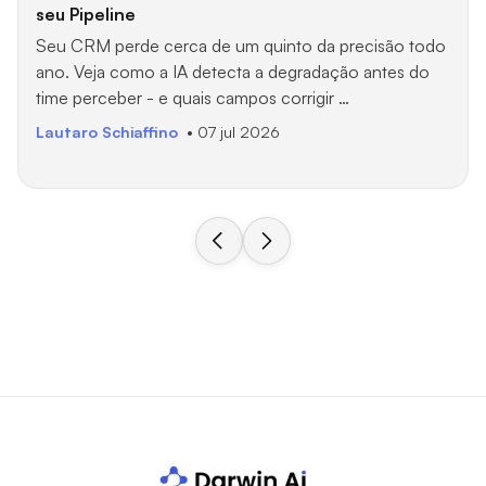
seu Pipeline
Seu CRM perde cerca de um quinto da precisão todo
ano. Veja como a IA detecta a degradação antes do
time perceber - e quais campos corrigir …
Lautaro Schiaffino
• 07 jul 2026