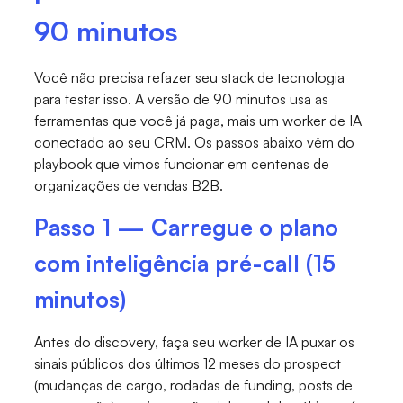
90 minutos
Você não precisa refazer seu stack de tecnologia
para testar isso. A versão de 90 minutos usa as
ferramentas que você já paga, mais um worker de IA
conectado ao seu CRM. Os passos abaixo vêm do
playbook que vimos funcionar em centenas de
organizações de vendas B2B.
Passo 1 — Carregue o plano
com inteligência pré-call (15
minutos)
Antes do discovery, faça seu worker de IA puxar os
sinais públicos dos últimos 12 meses do prospect
(mudanças de cargo, rodadas de funding, posts de