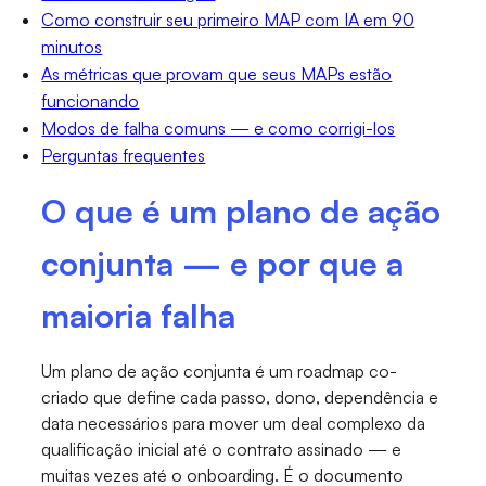
Como construir seu primeiro MAP com IA em 90
minutos
As métricas que provam que seus MAPs estão
funcionando
Modos de falha comuns — e como corrigi-los
Perguntas frequentes
O que é um plano de ação
conjunta — e por que a
maioria falha
Um plano de ação conjunta é um roadmap co-
criado que define cada passo, dono, dependência e
data necessários para mover um deal complexo da
qualificação inicial até o contrato assinado — e
muitas vezes até o onboarding. É o documento