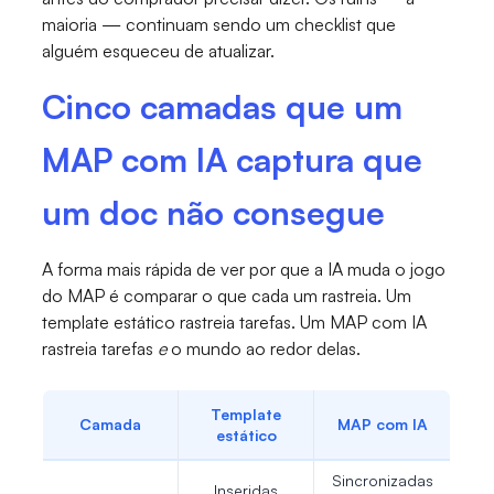
maioria — continuam sendo um checklist que
alguém esqueceu de atualizar.
Cinco camadas que um
MAP com IA captura que
um doc não consegue
A forma mais rápida de ver por que a IA muda o jogo
do MAP é comparar o que cada um rastreia. Um
template estático rastreia tarefas. Um MAP com IA
rastreia tarefas
e
o mundo ao redor delas.
Template
Camada
MAP com IA
estático
Sincronizadas
Inseridas