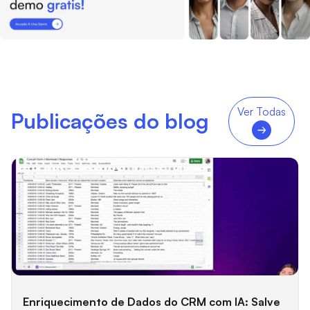
Ver Todas
Publicações do blog
Enriquecimento de Dados do CRM com IA: Salve