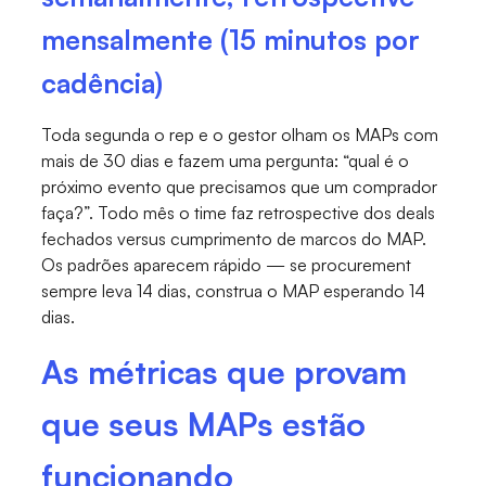
mensalmente (15 minutos por
cadência)
Toda segunda o rep e o gestor olham os MAPs com
mais de 30 dias e fazem uma pergunta: “qual é o
próximo evento que precisamos que um comprador
faça?”. Todo mês o time faz retrospective dos deals
fechados versus cumprimento de marcos do MAP.
Os padrões aparecem rápido — se procurement
sempre leva 14 dias, construa o MAP esperando 14
dias.
As métricas que provam
que seus MAPs estão
funcionando