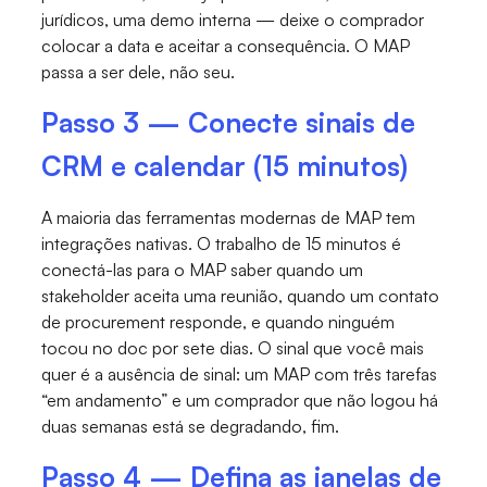
jurídicos, uma demo interna — deixe o comprador
colocar a data e aceitar a consequência. O MAP
passa a ser dele, não seu.
Passo 3 — Conecte sinais de
CRM e calendar (15 minutos)
A maioria das ferramentas modernas de MAP tem
integrações nativas. O trabalho de 15 minutos é
conectá-las para o MAP saber quando um
stakeholder aceita uma reunião, quando um contato
de procurement responde, e quando ninguém
tocou no doc por sete dias. O sinal que você mais
quer é a ausência de sinal: um MAP com três tarefas
“em andamento” e um comprador que não logou há
duas semanas está se degradando, fim.
Passo 4 — Defina as janelas de