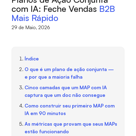
com IA: Feche Vendas
B2B
Mais Rápido
29 de Maio, 2026
Índice
O que é um plano de ação conjunta —
e por que a maioria falha
Cinco camadas que um MAP com IA
captura que um doc não consegue
Como construir seu primeiro MAP com
IA em 90 minutos
As métricas que provam que seus MAPs
estão funcionando