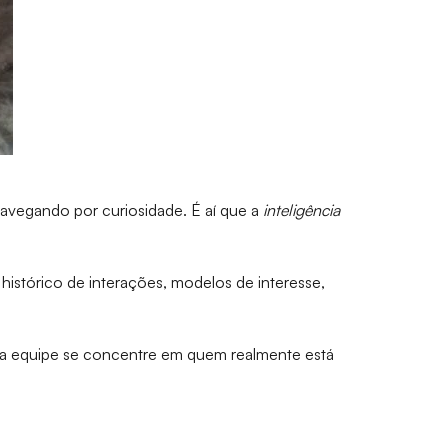
navegando por curiosidade. É aí que a
inteligência
histórico de interações, modelos de interesse,
sua equipe se concentre em quem realmente está