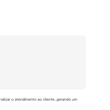
sonalizar o atendimento ao cliente, gerando um