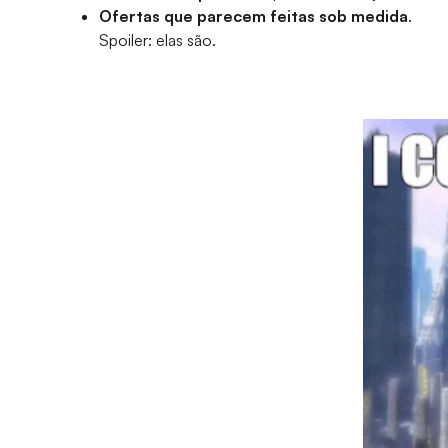
Ofertas que parecem feitas sob medida
.
Spoiler: elas são.