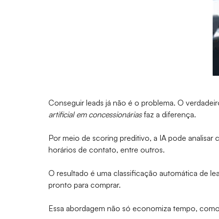
Conseguir leads já não é o problema. O verdadeiro
artificial em concessionárias
faz a diferença.
Por meio de scoring preditivo, a IA pode analisa
horários de contato, entre outros.
O resultado é uma classificação automática de l
pronto para comprar.
Essa abordagem não só economiza tempo, como 