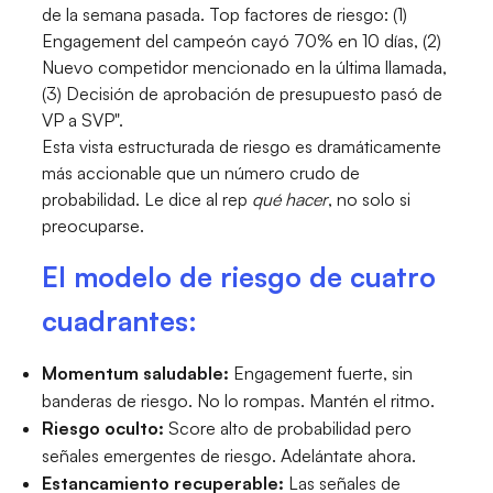
de la semana pasada. Top factores de riesgo: (1)
Engagement del campeón cayó 70% en 10 días, (2)
Nuevo competidor mencionado en la última llamada,
(3) Decisión de aprobación de presupuesto pasó de
VP a SVP".
Esta vista estructurada de riesgo es dramáticamente
más accionable que un número crudo de
probabilidad. Le dice al rep
qué hacer
, no solo si
preocuparse.
El modelo de riesgo de cuatro
cuadrantes:
Momentum saludable:
Engagement fuerte, sin
banderas de riesgo. No lo rompas. Mantén el ritmo.
Riesgo oculto:
Score alto de probabilidad pero
señales emergentes de riesgo. Adelántate ahora.
Estancamiento recuperable:
Las señales de