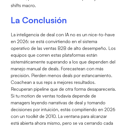
shifts macro.
La Conclusión
La inteligencia de deal con IA no es un nice-to-have
en 2026: se está convirtiendo en el sistema
operativo de las ventas B2B de alto desempeño. Los
equipos que corren estas plataformas están
sistemáticamente superando a los que dependen del
manejo manual de deals. Forecastean con más
precisión. Pierden menos deals por estancamiento.
Coachean a sus reps a mejores resultados.
Recuperan pipeline que de otra forma desaparecería.
Si tu motion de ventas todavía depende de
managers leyendo narrativas de deal y tomando
decisiones por intuición, estás compitiendo en 2026
con un toolkit de 2010. La ventana para alcanzar
está abierta ahora mismo, pero se va cerrando cada