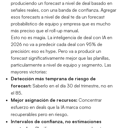
produciendo un forecast a nivel de deal basado en
señales reales, con una banda de confianza. Agregar
esos forecasts a nivel de deal te da un forecast
probabilístico de equipo y empresa que es mucho
más preciso que el roll-up manual.
Esto no es magia. La inteligencia de deal con IA en
2026 no va a predecir cada deal con 95% de
precisión: eso es hype. Pero va a producir un
forecast significativamente mejor que las planillas,
particularmente a nivel de equipo y segmento. Las
mayores victorias:
Detección más temprana de riesgo de
forecast:
Saberlo en el día 30 del trimestre, no en
el 85.
Mejor asignación de recursos:
Concentrar
esfuerzo en deals que la IA marca como
recuperables pero en riesgo.
Intervalos de confianza, no estimaciones