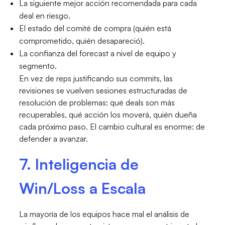
La siguiente mejor acción recomendada para cada
deal en riesgo.
El estado del comité de compra (quién está
comprometido, quién desapareció).
La confianza del forecast a nivel de equipo y
segmento.
En vez de reps justificando sus commits, las
revisiones se vuelven sesiones estructuradas de
resolución de problemas: qué deals son más
recuperables, qué acción los moverá, quién dueña
cada próximo paso. El cambio cultural es enorme: de
defender a avanzar.
7. Inteligencia de
Win/Loss a Escala
La mayoría de los equipos hace mal el análisis de