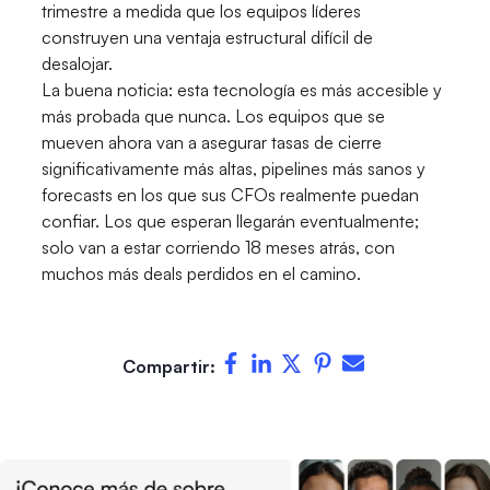
trimestre a medida que los equipos líderes
construyen una ventaja estructural difícil de
desalojar.
La buena noticia: esta tecnología es más accesible y
más probada que nunca. Los equipos que se
mueven ahora van a asegurar tasas de cierre
significativamente más altas, pipelines más sanos y
forecasts en los que sus CFOs realmente puedan
confiar. Los que esperan llegarán eventualmente;
solo van a estar corriendo 18 meses atrás, con
muchos más deals perdidos en el camino.
Compartir: