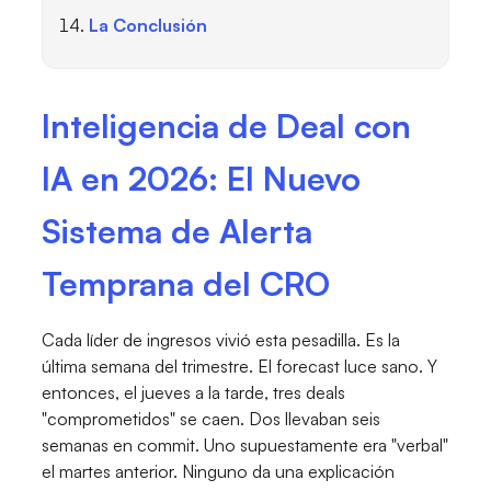
La Conclusión
Inteligencia de Deal con
IA en 2026: El Nuevo
Sistema de Alerta
Temprana del CRO
Cada líder de ingresos vivió esta pesadilla. Es la
última semana del trimestre. El forecast luce sano. Y
entonces, el jueves a la tarde, tres deals
"comprometidos" se caen. Dos llevaban seis
semanas en commit. Uno supuestamente era "verbal"
el martes anterior. Ninguno da una explicación