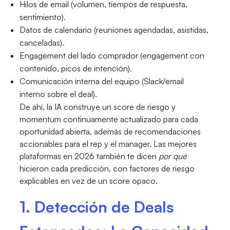
Hilos de email (volumen, tiempos de respuesta,
sentimiento).
Datos de calendario (reuniones agendadas, asistidas,
canceladas).
Engagement del lado comprador (engagement con
contenido, picos de intención).
Comunicación interna del equipo (Slack/email
interno sobre el deal).
De ahí, la IA construye un score de riesgo y
momentum continuamente actualizado para cada
oportunidad abierta, además de recomendaciones
accionables para el rep y el manager. Las mejores
plataformas en 2026 también te dicen
por qué
hicieron cada predicción, con factores de riesgo
explicables en vez de un score opaco.
1. Detección de Deals