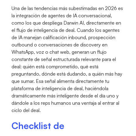
Una de las tendencias más subestimadas en 2026 es
la integración de agentes de IA conversacional,
como los que despliega Darwin AI, directamente en
el flujo de inteligencia de deal. Cuando los agentes
de IA manejan calificación inbound, prospección
outbound o conversaciones de discovery en
WhatsApp, voz o chat web, generan un flujo
constante de señal estructurada relevante para el
deal: quién está comprometido, qué está
preguntando, dónde está dudando, a quién más hay
que sumar. Esa señal alimenta directamente tu
plataforma de inteligencia de deal, haciéndola
dramáticamente más inteligente desde el día uno y
dándole a los reps humanos una ventaja al entrar al
ciclo del deal.
Checklist de