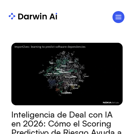
Inteligencia de Deal con IA
en 2026: Cómo el Scoring
Predictivo de Riesgo Ayuda a