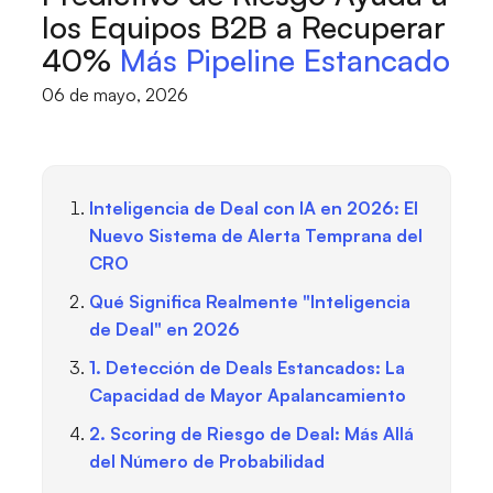
los Equipos B2B a Recuperar
40%
Más Pipeline Estancado
06 de mayo, 2026
Inteligencia de Deal con IA en 2026: El
Nuevo Sistema de Alerta Temprana del
CRO
Qué Significa Realmente "Inteligencia
de Deal" en 2026
1. Detección de Deals Estancados: La
Capacidad de Mayor Apalancamiento
2. Scoring de Riesgo de Deal: Más Allá
del Número de Probabilidad