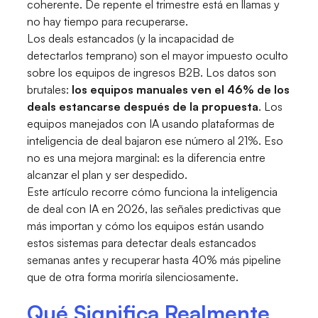
coherente. De repente el trimestre está en llamas y
no hay tiempo para recuperarse.
Los deals estancados (y la incapacidad de
detectarlos temprano) son el mayor impuesto oculto
sobre los equipos de ingresos B2B. Los datos son
brutales:
los equipos manuales ven el 46% de los
deals estancarse después de la propuesta
. Los
equipos manejados con IA usando plataformas de
inteligencia de deal bajaron ese número al 21%. Eso
no es una mejora marginal: es la diferencia entre
alcanzar el plan y ser despedido.
Este artículo recorre cómo funciona la inteligencia
de deal con IA en 2026, las señales predictivas que
más importan y cómo los equipos están usando
estos sistemas para detectar deals estancados
semanas antes y recuperar hasta 40% más pipeline
que de otra forma moriría silenciosamente.
Qué Significa Realmente