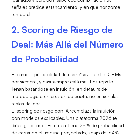
señales predice estancamiento, y en qué horizonte
temporal.
2. Scoring de Riesgo de
Deal: Más Allá del Número
de Probabilidad
El campo "probabilidad de cierre" vivió en los CRMs
por siempre, y casi siempre está mal. Los reps lo
llenan basándose en intuición, en defaults de
metodología o en presión de cuota, no en señales
reales del deal.
El scoring de riesgo con IA reemplaza la intuición
con modelos explicables. Una plataforma 2026 te
dirá algo como: "Este deal tiene 28% de probabilidad
de cerrar en el timeline proyectado, abajo del 64%