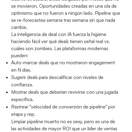
se movieron. Oportunidades creadas en una ola de
optimismo que no fueron a ningún lado. Pipeline que
se re-forecastea semana tras semana sin que nada
cambie.
La inteligencia de deal con IA fuerza la higiene
haciendo fácil ver qué deals tienen señal real vs.
cuáles son zombies. Las plataformas modernas
pueden:
Auto-marcar deals que no mostraron engagement
en N días.
Sugerir deals para descalificar con niveles de
confianza.
Mostrar deals que deberían revivirse con una jugada
específica.
Rastrear "velocidad de conversión de pipeline" por
etapa y rep.
Limpiar pipeline muerto no es sexy, pero es una de
las actividades de mayor ROI que un líder de ventas