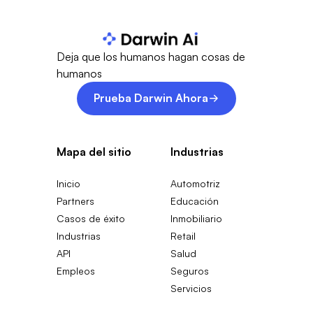
Deja que los humanos hagan cosas de
humanos
Prueba Darwin Ahora
Mapa del sitio
Industrias
Inicio
Automotriz
Partners
Educación
Casos de éxito
Inmobiliario
Industrias
Retail
API
Salud
Empleos
Seguros
Servicios