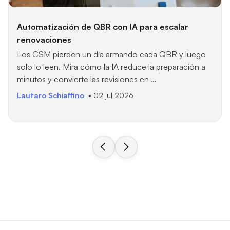
Automatización de QBR con IA para escalar
renovaciones
Los CSM pierden un día armando cada QBR y luego
solo lo leen. Mira cómo la IA reduce la preparación a
minutos y convierte las revisiones en …
Lautaro Schiaffino
• 02 jul 2026