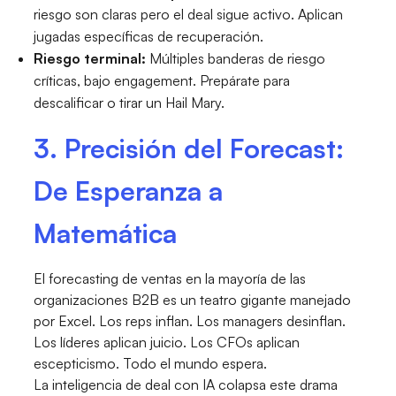
riesgo son claras pero el deal sigue activo. Aplican
jugadas específicas de recuperación.
Riesgo terminal:
Múltiples banderas de riesgo
críticas, bajo engagement. Prepárate para
descalificar o tirar un Hail Mary.
3. Precisión del Forecast:
De Esperanza a
Matemática
El forecasting de ventas en la mayoría de las
organizaciones B2B es un teatro gigante manejado
por Excel. Los reps inflan. Los managers desinflan.
Los líderes aplican juicio. Los CFOs aplican
escepticismo. Todo el mundo espera.
La inteligencia de deal con IA colapsa este drama