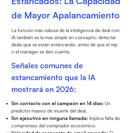
Estancados: La Capacidad
de Mayor Apalancamiento
La función más valiosa de la inteligencia de deal con
IA también es la más simple en concepto: detectar
deals que se están estancando, antes de que el rep
o el manager se den cuenta.
Señales comunes de
estancamiento que la IA
mostrará en 2026:
Sin contacto con el campeón en 14 días:
Un
predictor masivo de muerte del deal.
Sin ejecutivo en ninguna llamada:
Implica falta de
compromiso del comprador económico.
Velocidad de respuesta de email cayendo:
El