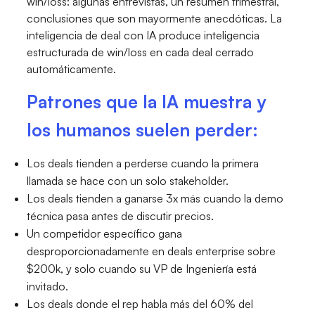
win/loss: algunas entrevistas, un resumen trimestral,
conclusiones que son mayormente anecdóticas. La
inteligencia de deal con IA produce inteligencia
estructurada de win/loss en cada deal cerrado
automáticamente.
Patrones que la IA muestra y
los humanos suelen perder:
Los deals tienden a perderse cuando la primera
llamada se hace con un solo stakeholder.
Los deals tienden a ganarse 3x más cuando la demo
técnica pasa antes de discutir precios.
Un competidor específico gana
desproporcionadamente en deals enterprise sobre
$200k, y solo cuando su VP de Ingeniería está
invitado.
Los deals donde el rep habla más del 60% del