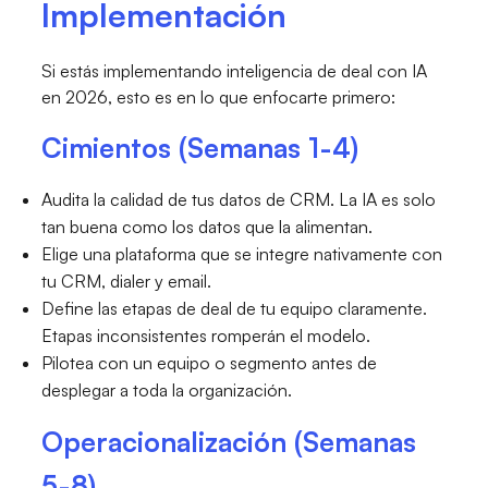
Implementación
Si estás implementando inteligencia de deal con IA
en 2026, esto es en lo que enfocarte primero:
Cimientos (Semanas 1-4)
Audita la calidad de tus datos de CRM. La IA es solo
tan buena como los datos que la alimentan.
Elige una plataforma que se integre nativamente con
tu CRM, dialer y email.
Define las etapas de deal de tu equipo claramente.
Etapas inconsistentes romperán el modelo.
Pilotea con un equipo o segmento antes de
desplegar a toda la organización.
Operacionalización (Semanas
5-8)