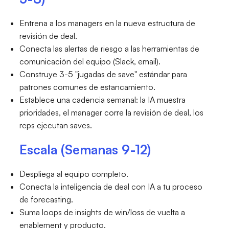
Entrena a los managers en la nueva estructura de
revisión de deal.
Conecta las alertas de riesgo a las herramientas de
comunicación del equipo (Slack, email).
Construye 3-5 "jugadas de save" estándar para
patrones comunes de estancamiento.
Establece una cadencia semanal: la IA muestra
prioridades, el manager corre la revisión de deal, los
reps ejecutan saves.
Escala (Semanas 9-12)
Despliega al equipo completo.
Conecta la inteligencia de deal con IA a tu proceso
de forecasting.
Suma loops de insights de win/loss de vuelta a
enablement y producto.