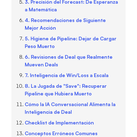
3. Precisión del Forecast: De Esperanza
a Matemática
4. Recomendaciones de Siguiente
Mejor Acción
5. Higiene de Pipeline: Dejar de Cargar
Peso Muerto
6. Revisiones de Deal que Realmente
Mueven Deals
7. Inteligencia de Win/Loss a Escala
8. La Jugada de "Save": Recuperar
Pipeline que Hubiera Muerto
Cómo la IA Conversacional Alimenta la
Inteligencia de Deal
Checklist de Implementación
Conceptos Erróneos Comunes