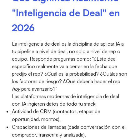
"Inteligencia de Deal" en
2026
La inteligencia de deal es la disciplina de aplicar IA a
tu pipeline a nivel de deal, no solo a nivel de rep o
equipo. Responde preguntas como: "¿Este deal
específico realmente va a cerrar en la fecha que
predijo el rep? ¿Cuál es la probabilidad? ¿Cuáles son
los factores de riesgo? ¿Qué debería hacer el rep
hoy
para avanzarlo?"
Las plataformas modernas de inteligencia de deal
con IA ingieren datos de todo tu stack:
Actividad de CRM (contactos, etapas de
oportunidad, montos).
Grabaciones de llamadas (cada conversación con el
comprador, transcrita y analizada).