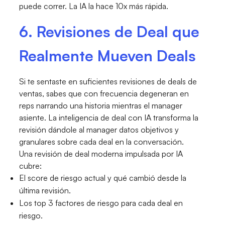
puede correr. La IA la hace 10x más rápida.
6. Revisiones de Deal que
Realmente Mueven Deals
Si te sentaste en suficientes revisiones de deals de
ventas, sabes que con frecuencia degeneran en
reps narrando una historia mientras el manager
asiente. La inteligencia de deal con IA transforma la
revisión dándole al manager datos objetivos y
granulares sobre cada deal en la conversación.
Una revisión de deal moderna impulsada por IA
cubre:
El score de riesgo actual y qué cambió desde la
última revisión.
Los top 3 factores de riesgo para cada deal en
riesgo.