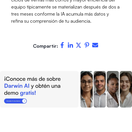
equipo típicamente se materializan después de dos a
tres meses conforme la IA acumula más datos y
refina su comprensión de tu audiencia.
Compartir: