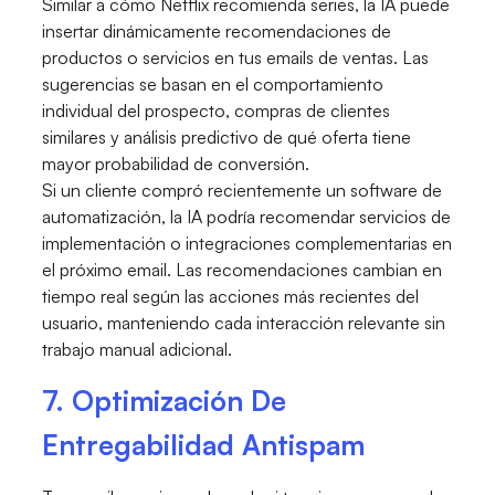
Similar a cómo Netflix recomienda series, la IA puede
insertar dinámicamente recomendaciones de
productos o servicios en tus emails de ventas. Las
sugerencias se basan en el comportamiento
individual del prospecto, compras de clientes
similares y análisis predictivo de qué oferta tiene
mayor probabilidad de conversión.
Si un cliente compró recientemente un software de
automatización, la IA podría recomendar servicios de
implementación o integraciones complementarias en
el próximo email. Las recomendaciones cambian en
tiempo real según las acciones más recientes del
usuario, manteniendo cada interacción relevante sin
trabajo manual adicional.
7. Optimización De
Entregabilidad Antispam