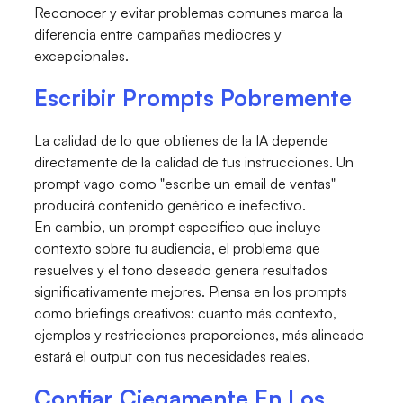
Reconocer y evitar problemas comunes marca la
diferencia entre campañas mediocres y
excepcionales.
Escribir Prompts Pobremente
La calidad de lo que obtienes de la IA depende
directamente de la calidad de tus instrucciones. Un
prompt vago como "escribe un email de ventas"
producirá contenido genérico e inefectivo.
En cambio, un prompt específico que incluye
contexto sobre tu audiencia, el problema que
resuelves y el tono deseado genera resultados
significativamente mejores. Piensa en los prompts
como briefings creativos: cuanto más contexto,
ejemplos y restricciones proporciones, más alineado
estará el output con tus necesidades reales.
Confiar Ciegamente En Los