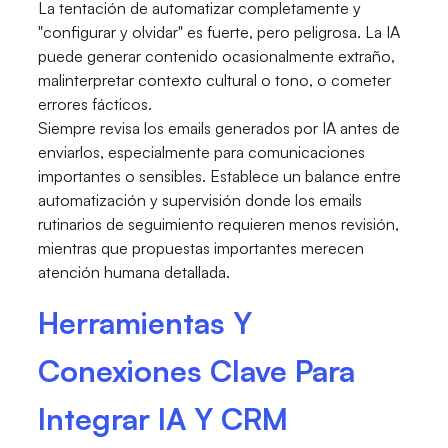
La tentación de automatizar completamente y
"configurar y olvidar" es fuerte, pero peligrosa. La IA
puede generar contenido ocasionalmente extraño,
malinterpretar contexto cultural o tono, o cometer
errores fácticos.
Siempre revisa los emails generados por IA antes de
enviarlos, especialmente para comunicaciones
importantes o sensibles. Establece un balance entre
automatización y supervisión donde los emails
rutinarios de seguimiento requieren menos revisión,
mientras que propuestas importantes merecen
atención humana detallada.
Herramientas Y
Conexiones Clave Para
Integrar IA Y CRM