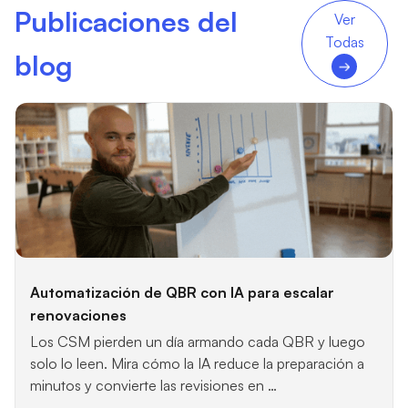
Publicaciones del
Ver
Todas
blog
Automatización de QBR con IA para escalar
renovaciones
Los CSM pierden un día armando cada QBR y luego
solo lo leen. Mira cómo la IA reduce la preparación a
minutos y convierte las revisiones en …