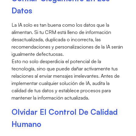
Datos
La IA solo es tan buena como los datos que la
alimentan. Si tu CRM está lleno de información
desactualizada, duplicada o incorrecta, las
recomendaciones y personalizaciones de la IA serán
igualmente defectuosas.
Esto no solo desperdicia el potencial de la
tecnología, sino que puede dañar activamente tus
relaciones al enviar mensajes irrelevantes. Antes de
implementar cualquier solución de IA, audita la
calidad de tus datos y establece procesos para
mantener la información actualizada.
Olvidar El Control De Calidad
Humano