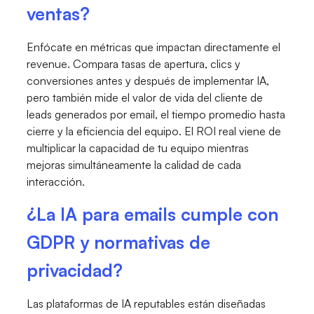
ventas?
Enfócate en métricas que impactan directamente el
revenue. Compara tasas de apertura, clics y
conversiones antes y después de implementar IA,
pero también mide el valor de vida del cliente de
leads generados por email, el tiempo promedio hasta
cierre y la eficiencia del equipo. El ROI real viene de
multiplicar la capacidad de tu equipo mientras
mejoras simultáneamente la calidad de cada
interacción.
¿La IA para emails cumple con
GDPR y normativas de
privacidad?
Las plataformas de IA reputables están diseñadas