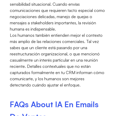
sensibilidad situacional. Cuando envías
comunicaciones que requieren tacto especial como
negociaciones delicadas, manejo de quejas o
mensajes a stakeholders importantes, la revisión
humana es indispensable.
Los humanos también entienden mejor el contexto
más amplio de las relaciones comerciales. Tal vez
sabes que un cliente está pasando por una
reestructuración organizacional, o que mencionó
casualmente un interés particular en una reunión
reciente. Detalles contextuales que no están
capturados formalmente en tu CRM informan cómo
comunicarte, y los humanos son mejores
detectando cuándo ajustar el enfoque.
FAQs About IA En Emails