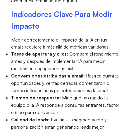
experiencia omnicanal integrada.
Indicadores Clave Para Medir
Impacto
Medir correctamente el impacto de la IA en tus
emails requiere ir más allá de métricas vanidosas:
Tasas de apertura y clics:
Compara el rendimiento
antes y después de implementar IA para medir
mejoras en engagement inicial
Conversiones atribuidas a email:
Rastrea cuántas
oportunidades y ventas cerradas comenzaron o
fueron influenciadas por interacciones de email
Tiempo de respuesta:
Mide qué tan rápido tu
equipo o la IA responde a consultas entrantes, factor
crítico para conversión
Calidad de leads:
Evalúa si la segmentación y
personalización están generando leads mejor