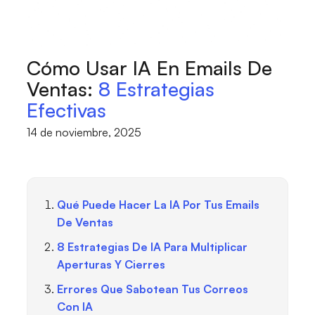
Cómo Usar IA En Emails De
Ventas:
8 Estrategias
Efectivas
14 de noviembre, 2025
Qué Puede Hacer La IA Por Tus Emails
De Ventas
8 Estrategias De IA Para Multiplicar
Aperturas Y Cierres
Errores Que Sabotean Tus Correos
Con IA