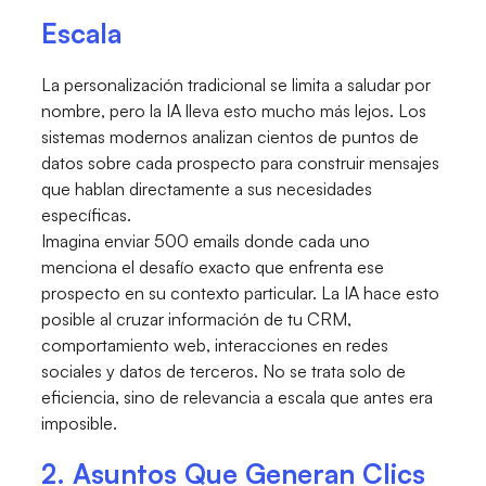
Escala
La personalización tradicional se limita a saludar por
nombre, pero la IA lleva esto mucho más lejos. Los
sistemas modernos analizan cientos de puntos de
datos sobre cada prospecto para construir mensajes
que hablan directamente a sus necesidades
específicas.
Imagina enviar 500 emails donde cada uno
menciona el desafío exacto que enfrenta ese
prospecto en su contexto particular. La IA hace esto
posible al cruzar información de tu CRM,
comportamiento web, interacciones en redes
sociales y datos de terceros. No se trata solo de
eficiencia, sino de relevancia a escala que antes era
imposible.
2. Asuntos Que Generan Clics