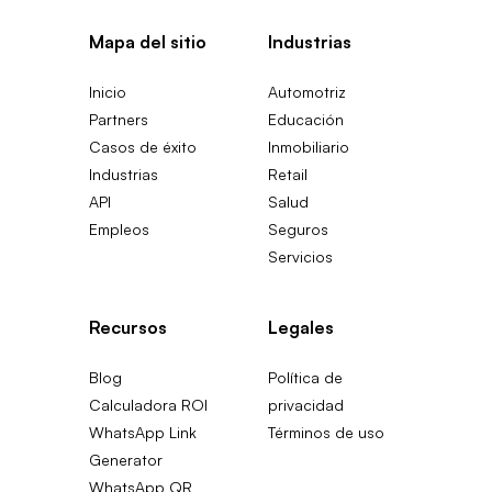
Mapa del sitio
Industrias
Inicio
Automotriz
Partners
Educación
Casos de éxito
Inmobiliario
Industrias
Retail
API
Salud
Empleos
Seguros
Servicios
Recursos
Legales
Blog
Política de
Calculadora ROI
privacidad
WhatsApp Link
Términos de uso
Generator
WhatsApp QR