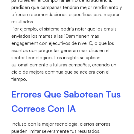
patrones en el comportamiento de tu audiencia,
predicen qué campañas tendrán mejor rendimiento y
ofrecen recomendaciones específicas para mejorar
resultados.
Por ejemplo, el sistema podría notar que los emails
enviados los martes a las 10am tienen más
engagement con ejecutivos de nivel C, o que los
asuntos con preguntas generan más clics en el
sector tecnológico. Los insights se aplican
automáticamente a futuras campañas, creando un
ciclo de mejora continua que se acelera con el
tiempo.
Errores Que Sabotean Tus
Correos Con IA
Incluso con la mejor tecnología, ciertos errores
pueden limitar severamente tus resultados.