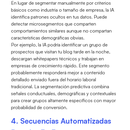
En lugar de segmentar manualmente por criterios
básicos como industria o tamaño de empresa, la IA
identifica patrones ocultos en tus datos. Puede
detectar microsegmentos que comparten
comportamientos similares aunque no compartan
características demográficas obvias.
Por ejemplo, la IA podría identificar un grupo de
prospectos que visitan tu blog tarde en la noche,
descargan whitepapers técnicos y trabajan en
empresas de crecimiento rápido. Este segmento
probablemente responderá mejor a contenido
detallado enviado fuera del horario laboral
tradicional. La segmentación predictiva combina
señales conductuales, demográficas y contextuales
para crear grupos altamente específicos con mayor
probabilidad de conversión.
4. Secuencias Automatizadas