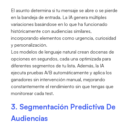
El asunto determina si tu mensaje se abre o se pierde
en la bandeja de entrada. La IA genera múltiples
variaciones basándose en lo que ha funcionado
históricamente con audiencias similares,
incorporando elementos como urgencia, curiosidad
y personalización.
Los modelos de lenguaje natural crean docenas de
opciones en segundos, cada una optimizada para
diferentes segmentos de tu lista. Además, la IA
ejecuta pruebas A/B automáticamente y aplica los
ganadores sin intervención manual, mejorando
constantemente el rendimiento sin que tengas que
monitorear cada test.
3. Segmentación Predictiva De
Audiencias