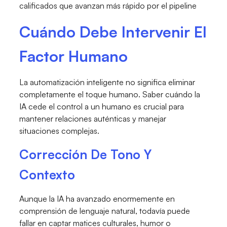
calificados que avanzan más rápido por el pipeline
Cuándo Debe Intervenir El
Factor Humano
La automatización inteligente no significa eliminar
completamente el toque humano. Saber cuándo la
IA cede el control a un humano es crucial para
mantener relaciones auténticas y manejar
situaciones complejas.
Corrección De Tono Y
Contexto
Aunque la IA ha avanzado enormemente en
comprensión de lenguaje natural, todavía puede
fallar en captar matices culturales, humor o