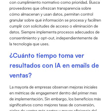
con cumplimiento normativo como prioridad. Busca
proveedores que ofrezcan transparencia sobre
cómo almacenan y usan datos, permitan control
granular sobre qué información se procesa y faciliten
cumplir con solicitudes de acceso o eliminación de
datos. Siempre implementa procesos adecuados de
consentimiento y opt-out, independientemente de
la tecnología que uses.
¿Cuánto tiempo toma ver
resultados con IA en emails de
ventas?
La mayoría de empresas observan mejoras iniciales
en métricas de engagement dentro del primer mes
de implementación. Sin embargo, los beneficios más
significativos como mejores tasas de conversión,
ciclos de ventas más cortos y mayor eficiencia del