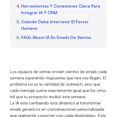
Herramientas Y Conexiones Clave Para
Integrar IA Y CRM
Cuándo Debe Intervenir El Factor
Humano
FAQs About IA En Emails De Ventas
Los equipos de ventas envían cientos de emails cada
semana esperando respuestas que rara vez llegan. El
problema no es la cantidad de outreach, sino que
cada mensaje suena exactamente igual que los otros
mil que tu prospecto recibió esta semana.
La IA está cambiando esta dinámica al transformar
emails genéricos en conversaciones personalizadas
que realmente conectan con cada destinatario. Este