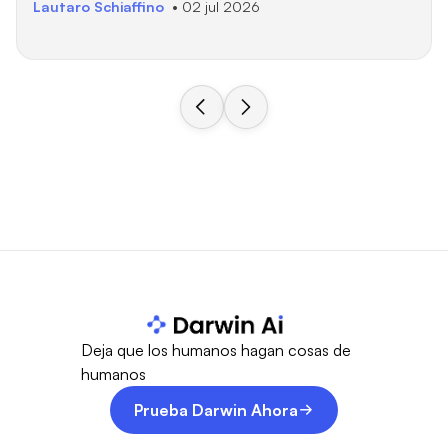
Lautaro Schiaffino
• 02 jul 2026
Deja que los humanos hagan cosas de
humanos
Prueba Darwin Ahora