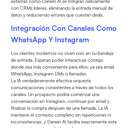
sistemas como Darwin AI se integran nativamente
con CRMs líderes, eliminando la entrada manual de
datos y reduciendo errores que cuestan deals.
Integración Con Canales Como
WhatsApp Y Instagram
Los clientes modernos no viven solo en su bandeja
de entrada. Esperan poder interactuar contigo
donde sea más conveniente para ellos, ya sea email,
WhatsApp, Instagram DMs o llamadas.
La IA verdaderamente efectiva orquesta
comunicaciones consistentes a través de todos los
canales. Un prospecto podría comenzar una
conversación en Instagram, continuar por email y
finalizar la compra después de una llamada. La IA
mantiene el contexto completo sin repeticiones ni
inconsistencias, y Darwin AI facilita exactamente esta