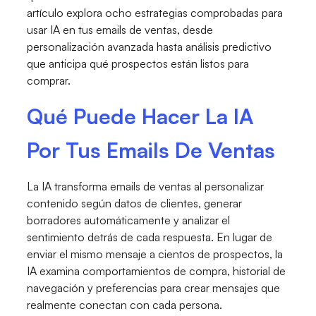
artículo explora ocho estrategias comprobadas para
usar IA en tus emails de ventas, desde
personalización avanzada hasta análisis predictivo
que anticipa qué prospectos están listos para
comprar.
Qué Puede Hacer La IA
Por Tus Emails De Ventas
La IA transforma emails de ventas al personalizar
contenido según datos de clientes, generar
borradores automáticamente y analizar el
sentimiento detrás de cada respuesta. En lugar de
enviar el mismo mensaje a cientos de prospectos, la
IA examina comportamientos de compra, historial de
navegación y preferencias para crear mensajes que
realmente conectan con cada persona.