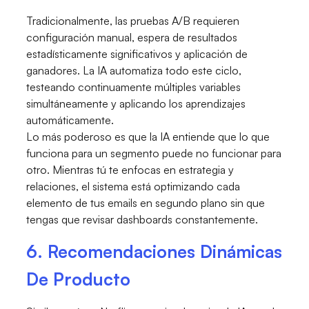
Tradicionalmente, las pruebas A/B requieren
configuración manual, espera de resultados
estadísticamente significativos y aplicación de
ganadores. La IA automatiza todo este ciclo,
testeando continuamente múltiples variables
simultáneamente y aplicando los aprendizajes
automáticamente.
Lo más poderoso es que la IA entiende que lo que
funciona para un segmento puede no funcionar para
otro. Mientras tú te enfocas en estrategia y
relaciones, el sistema está optimizando cada
elemento de tus emails en segundo plano sin que
tengas que revisar dashboards constantemente.
6. Recomendaciones Dinámicas
De Producto