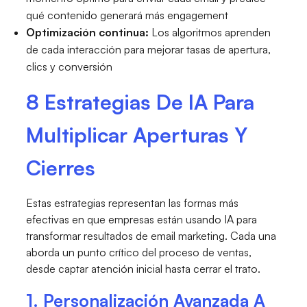
qué contenido generará más engagement
Optimización continua:
Los algoritmos aprenden
de cada interacción para mejorar tasas de apertura,
clics y conversión
8 Estrategias De IA Para
Multiplicar Aperturas Y
Cierres
Estas estrategias representan las formas más
efectivas en que empresas están usando IA para
transformar resultados de email marketing. Cada una
aborda un punto crítico del proceso de ventas,
desde captar atención inicial hasta cerrar el trato.
1. Personalización Avanzada A