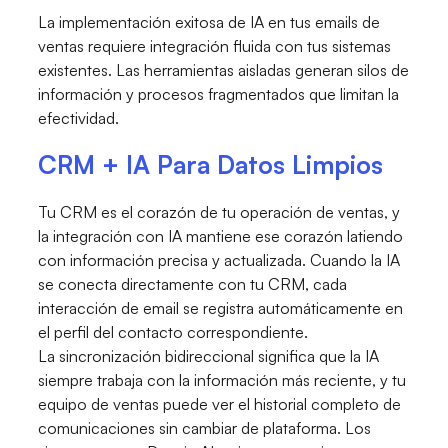
La implementación exitosa de IA en tus emails de
ventas requiere integración fluida con tus sistemas
existentes. Las herramientas aisladas generan silos de
información y procesos fragmentados que limitan la
efectividad.
CRM + IA Para Datos Limpios
Tu CRM es el corazón de tu operación de ventas, y
la integración con IA mantiene ese corazón latiendo
con información precisa y actualizada. Cuando la IA
se conecta directamente con tu CRM, cada
interacción de email se registra automáticamente en
el perfil del contacto correspondiente.
La sincronización bidireccional significa que la IA
siempre trabaja con la información más reciente, y tu
equipo de ventas puede ver el historial completo de
comunicaciones sin cambiar de plataforma. Los