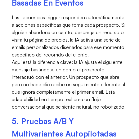
Basadas En Eventos
Las secuencias trigger responden automáticamente
a acciones específicas que toma cada prospecto. Si
alguien abandona un carrito, descarga un recurso o
visita tu página de precios, la IA activa una serie de
emails personalizados diseñados para ese momento
específico del recorrido del cliente.
Aquí está la diferencia clave: la IA ajusta el siguiente
mensaje basándose en cómo el prospecto
interactuó con el anterior. Un prospecto que abre
pero no hace clic recibe un seguimiento diferente al
que ignora completamente el primer email. Esta
adaptabilidad en tiempo real crea un flujo
conversacional que se siente natural, no robotizado.
5. Pruebas A/B Y
Multivariantes Autopilotadas