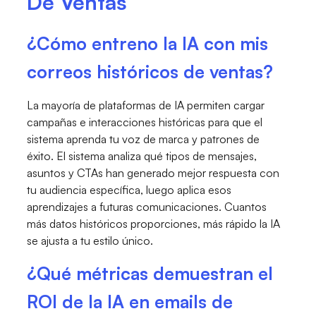
De Ventas
¿Cómo entreno la IA con mis
correos históricos de ventas?
La mayoría de plataformas de IA permiten cargar
campañas e interacciones históricas para que el
sistema aprenda tu voz de marca y patrones de
éxito. El sistema analiza qué tipos de mensajes,
asuntos y CTAs han generado mejor respuesta con
tu audiencia específica, luego aplica esos
aprendizajes a futuras comunicaciones. Cuantos
más datos históricos proporciones, más rápido la IA
se ajusta a tu estilo único.
¿Qué métricas demuestran el
ROI de la IA en emails de