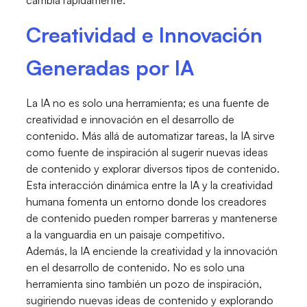
cambia rápidamente.
Creatividad e Innovación
Generadas por IA
La IA no es solo una herramienta; es una fuente de
creatividad e innovación en el desarrollo de
contenido. Más allá de automatizar tareas, la IA sirve
como fuente de inspiración al sugerir nuevas ideas
de contenido y explorar diversos tipos de contenido.
Esta interacción dinámica entre la IA y la creatividad
humana fomenta un entorno donde los creadores
de contenido pueden romper barreras y mantenerse
a la vanguardia en un paisaje competitivo.
Además, la IA enciende la creatividad y la innovación
en el desarrollo de contenido. No es solo una
herramienta sino también un pozo de inspiración,
sugiriendo nuevas ideas de contenido y explorando