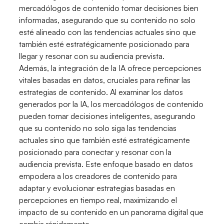
mercadólogos de contenido tomar decisiones bien
informadas, asegurando que su contenido no solo
esté alineado con las tendencias actuales sino que
también esté estratégicamente posicionado para
llegar y resonar con su audiencia prevista.
Además, la integración de la IA ofrece percepciones
vitales basadas en datos, cruciales para refinar las
estrategias de contenido. Al examinar los datos
generados por la IA, los mercadólogos de contenido
pueden tomar decisiones inteligentes, asegurando
que su contenido no solo siga las tendencias
actuales sino que también esté estratégicamente
posicionado para conectar y resonar con la
audiencia prevista. Este enfoque basado en datos
empodera a los creadores de contenido para
adaptar y evolucionar estrategias basadas en
percepciones en tiempo real, maximizando el
impacto de su contenido en un panorama digital que