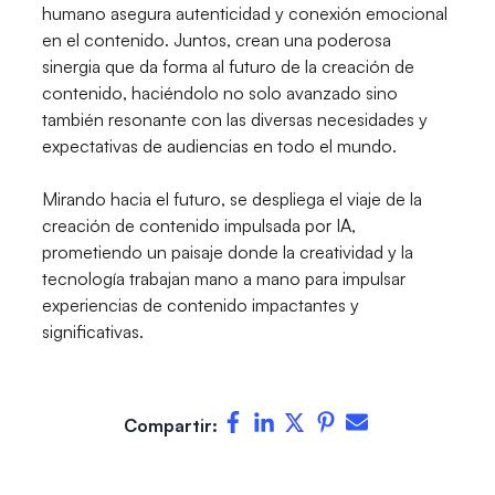
humano asegura autenticidad y conexión emocional
en el contenido. Juntos, crean una poderosa
sinergia que da forma al futuro de la creación de
contenido, haciéndolo no solo avanzado sino
también resonante con las diversas necesidades y
expectativas de audiencias en todo el mundo.
Mirando hacia el futuro, se despliega el viaje de la
creación de contenido impulsada por IA,
prometiendo un paisaje donde la creatividad y la
tecnología trabajan mano a mano para impulsar
experiencias de contenido impactantes y
significativas.
Compartir: