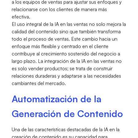
a los equipos de ventas para ajustar sus enfoques y
relacionarse con los clientes de manera más
efectiva.
El uso integral de la IA en las ventas no solo mejora la
calidad del contenido sino que también transforma
todo el proceso de ventas. Este cambio hacia un
enfoque más flexible y centrado en el cliente
contribuye al crecimiento sostenido del negocio a
largo plazo. La integración de la IA en las ventas no
es solo vender productos; se trata de construir
relaciones duraderas y adaptarse a las necesidades
cambiantes del mercado.
Automatización de la
Generación de Contenido
Una de las características destacadas de la IA en la
creación de contenido es su capacidad para