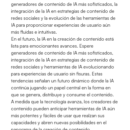
generadores de contenido de IA más sofisticados, la
integración de la IA en estrategias de contenido de
redes sociales y la evolución de las herramientas de
IA para proporcionar experiencias de usuario aún
más fluidas e intuitivas.
En el futuro, la IA en la creación de contenido está
lista para emocionantes avances. Espere
generadores de contenido de IA más sofisticados,
integración de la IA en estrategias de contenido de
redes sociales y herramientas de IA evolucionando
para experiencias de usuario sin fisuras. Estas
tendencias señalan un futuro dinámico donde la IA
continúa jugando un papel central en la forma en
que se genera, distribuye y consume el contenido.
A medida que la tecnología avanza, los creadores de
contenido pueden anticipar herramientas de IA aún
más potentes y fáciles de usar que realzan sus
capacidades y abren nuevas posibilidades en el
panorama de la creación de contenido.