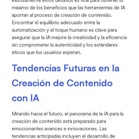
exitosamente estos desafíos es vital para obtener lo
máximo de los beneficios que las herramientas de IA
aportan al proceso de creación de contenido.
Encontrar el equilibrio adecuado entre la
automatización y el toque humano es clave para
asegurar que la IA mejore la creatividad y la eficiencia
sin comprometer la autenticidad y los estándares
éticos que los usuarios esperan.
Tendencias Futuras en la
Creación de Contenido
con IA
Mirando hacia el futuro, el panorama de la IA para la
creación de contenido está preparado para
emocionantes avances e innovaciones. Las
tendencias anticipadas incluyen el desarrollo de