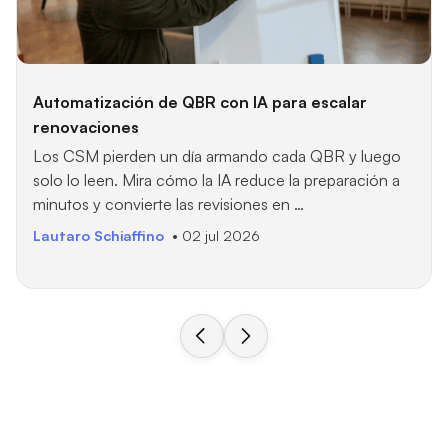
Automatización de QBR con IA para escalar
renovaciones
Los CSM pierden un día armando cada QBR y luego
solo lo leen. Mira cómo la IA reduce la preparación a
minutos y convierte las revisiones en …
Lautaro Schiaffino
• 02 jul 2026