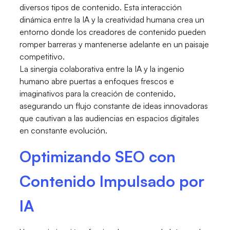
diversos tipos de contenido. Esta interacción
dinámica entre la IA y la creatividad humana crea un
entorno donde los creadores de contenido pueden
romper barreras y mantenerse adelante en un paisaje
competitivo.
La sinergia colaborativa entre la IA y la ingenio
humano abre puertas a enfoques frescos e
imaginativos para la creación de contenido,
asegurando un flujo constante de ideas innovadoras
que cautivan a las audiencias en espacios digitales
en constante evolución.
Optimizando SEO con
Contenido Impulsado por
IA