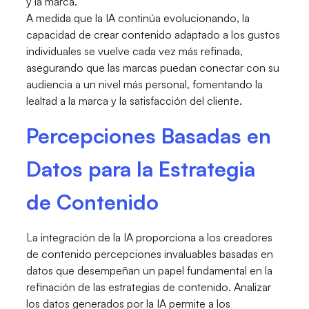
y la marca.
A medida que la IA continúa evolucionando, la
capacidad de crear contenido adaptado a los gustos
individuales se vuelve cada vez más refinada,
asegurando que las marcas puedan conectar con su
audiencia a un nivel más personal, fomentando la
lealtad a la marca y la satisfacción del cliente.
Percepciones Basadas en
Datos para la Estrategia
de Contenido
La integración de la IA proporciona a los creadores
de contenido percepciones invaluables basadas en
datos que desempeñan un papel fundamental en la
refinación de las estrategias de contenido. Analizar
los datos generados por la IA permite a los