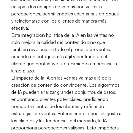
equipa a los equipos de ventas con valiosas
percepciones, permitiéndoles adaptar sus enfoques
y relacionarse con los clientes de manera más
efectiva.
Esta integración holística de la IA en las ventas no
solo mejora la calidad del contenido sino que
también revoluciona todo el proceso de ventas,
creando un enfoque más ágil y centrado en el
cliente que contribuye al crecimiento empresarial a
largo plazo.
El impacto de la IA en las ventas va más allá de la
creación de contenido convincente. Los algoritmos
de IA pueden analizar grandes conjuntos de datos,
encontrando clientes potenciales, prediciendo
comportamientos de los clientes y refinando
estrategias de ventas. Entendiendo lo que les gusta a
los clientes y las tendencias del mercado, la IA
proporciona percepciones valiosas. Esto empodera