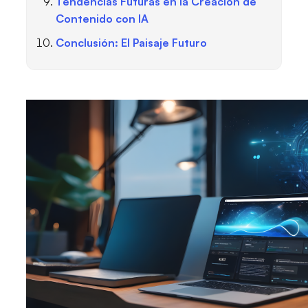
Tendencias Futuras en la Creación de
Contenido con IA
Conclusión: El Paisaje Futuro