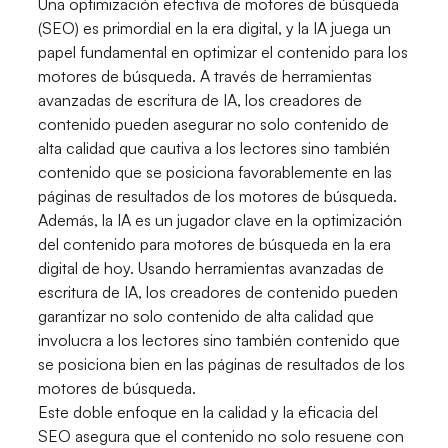
Una optimización efectiva de motores de búsqueda
(SEO) es primordial en la era digital, y la IA juega un
papel fundamental en optimizar el contenido para los
motores de búsqueda. A través de herramientas
avanzadas de escritura de IA, los creadores de
contenido pueden asegurar no solo contenido de
alta calidad que cautiva a los lectores sino también
contenido que se posiciona favorablemente en las
páginas de resultados de los motores de búsqueda.
Además, la IA es un jugador clave en la optimización
del contenido para motores de búsqueda en la era
digital de hoy. Usando herramientas avanzadas de
escritura de IA, los creadores de contenido pueden
garantizar no solo contenido de alta calidad que
involucra a los lectores sino también contenido que
se posiciona bien en las páginas de resultados de los
motores de búsqueda.
Este doble enfoque en la calidad y la eficacia del
SEO asegura que el contenido no solo resuene con