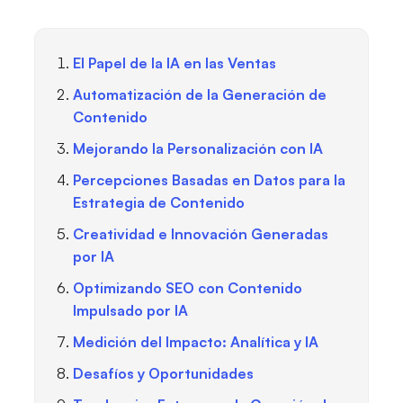
El Papel de la IA en las Ventas
Automatización de la Generación de
Contenido
Mejorando la Personalización con IA
Percepciones Basadas en Datos para la
Estrategia de Contenido
Creatividad e Innovación Generadas
por IA
Optimizando SEO con Contenido
Impulsado por IA
Medición del Impacto: Analítica y IA
Desafíos y Oportunidades