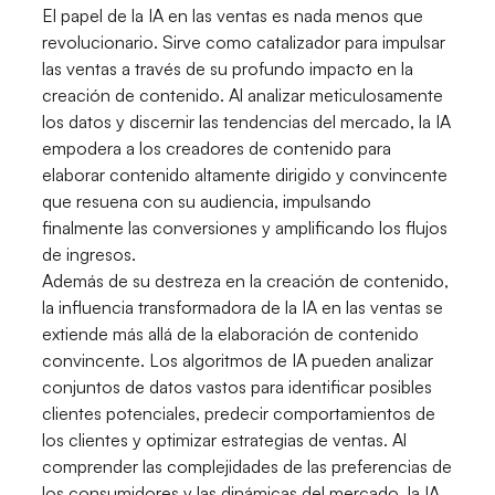
El papel de la IA en las ventas es nada menos que
revolucionario. Sirve como catalizador para impulsar
las ventas a través de su profundo impacto en la
creación de contenido. Al analizar meticulosamente
los datos y discernir las tendencias del mercado, la IA
empodera a los creadores de contenido para
elaborar contenido altamente dirigido y convincente
que resuena con su audiencia, impulsando
finalmente las conversiones y amplificando los flujos
de ingresos.
Además de su destreza en la creación de contenido,
la influencia transformadora de la IA en las ventas se
extiende más allá de la elaboración de contenido
convincente. Los algoritmos de IA pueden analizar
conjuntos de datos vastos para identificar posibles
clientes potenciales, predecir comportamientos de
los clientes y optimizar estrategias de ventas. Al
comprender las complejidades de las preferencias de
los consumidores y las dinámicas del mercado, la IA