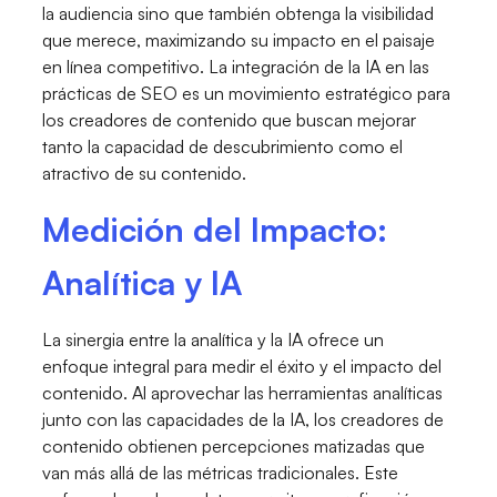
la audiencia sino que también obtenga la visibilidad
que merece, maximizando su impacto en el paisaje
en línea competitivo. La integración de la IA en las
prácticas de SEO es un movimiento estratégico para
los creadores de contenido que buscan mejorar
tanto la capacidad de descubrimiento como el
atractivo de su contenido.
Medición del Impacto:
Analítica y IA
La sinergia entre la analítica y la IA ofrece un
enfoque integral para medir el éxito y el impacto del
contenido. Al aprovechar las herramientas analíticas
junto con las capacidades de la IA, los creadores de
contenido obtienen percepciones matizadas que
van más allá de las métricas tradicionales. Este