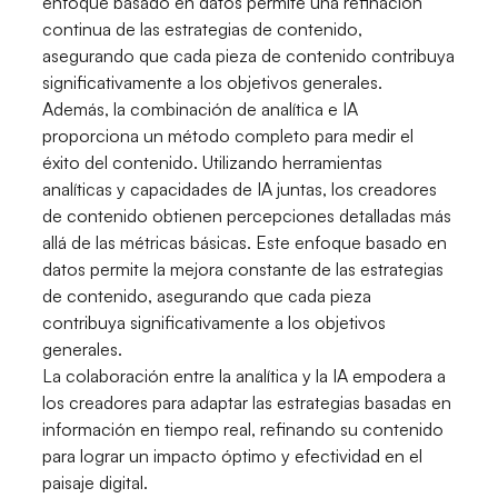
enfoque basado en datos permite una refinación
continua de las estrategias de contenido,
asegurando que cada pieza de contenido contribuya
significativamente a los objetivos generales.
Además, la combinación de analítica e IA
proporciona un método completo para medir el
éxito del contenido. Utilizando herramientas
analíticas y capacidades de IA juntas, los creadores
de contenido obtienen percepciones detalladas más
allá de las métricas básicas. Este enfoque basado en
datos permite la mejora constante de las estrategias
de contenido, asegurando que cada pieza
contribuya significativamente a los objetivos
generales.
La colaboración entre la analítica y la IA empodera a
los creadores para adaptar las estrategias basadas en
información en tiempo real, refinando su contenido
para lograr un impacto óptimo y efectividad en el
paisaje digital.