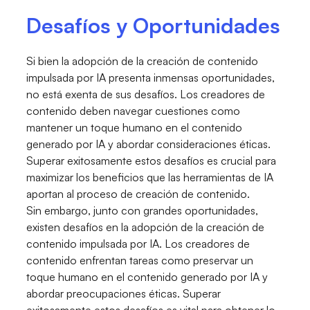
Desafíos y Oportunidades
Si bien la adopción de la creación de contenido
impulsada por IA presenta inmensas oportunidades,
no está exenta de sus desafíos. Los creadores de
contenido deben navegar cuestiones como
mantener un toque humano en el contenido
generado por IA y abordar consideraciones éticas.
Superar exitosamente estos desafíos es crucial para
maximizar los beneficios que las herramientas de IA
aportan al proceso de creación de contenido.
Sin embargo, junto con grandes oportunidades,
existen desafíos en la adopción de la creación de
contenido impulsada por IA. Los creadores de
contenido enfrentan tareas como preservar un
toque humano en el contenido generado por IA y
abordar preocupaciones éticas. Superar