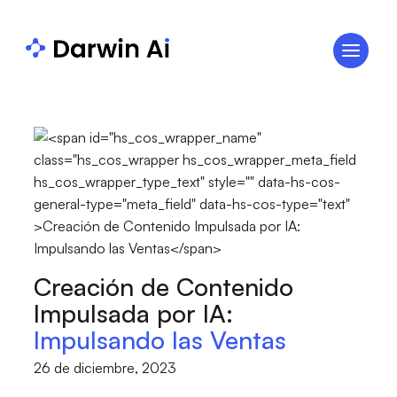
Creación de Contenido
Impulsada por IA:
Impulsando las Ventas
26 de diciembre, 2023