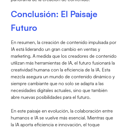
Conclusión: El Paisaje
Futuro
En resumen, la creación de contenido impulsada por
IA está liderando un gran cambio en ventas y
marketing. A medida que los creadores de contenido
utilizan más herramientas de IA, el futuro fusionará la
creatividad humana con la eficiencia de la IA. Esta
mezcla asegura un mundo de contenido dinámico y
siempre cambiante que no solo se adapta a las
necesidades digitales actuales, sino que también
abre nuevas posibilidades para el futuro.
En este paisaje en evolución, la colaboración entre
humanos e IA se vuelve más esencial. Mientras que
la IA aporta eficiencia e innovación, el toque