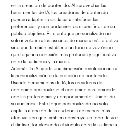
en la creación de contenido. Al aprovechar las
herramientas de IA, los creadores de contenido
pueden adaptar su salida para satisfacer las
preferencias y comportamientos específicos de su
público objetivo. Este enfoque personalizado no
solo involucra a los usuarios de manera más efectiva
sino que también establece un tono de voz único
que forja una conexión más profunda y significativa
entre la audiencia y la marca.
Además, la IA aporta una dimensión revolucionaria a
la personalización en la creación de contenido.
Usando herramientas de IA, los creadores de
contenido personalizan el contenido para coincidir
con las preferencias y comportamientos únicos de
su audiencia. Este toque personalizado no solo
capta la atención de la audiencia de manera más
efectiva sino que también construye un tono de voz
distintivo, fortaleciendo el vínculo entre la audiencia