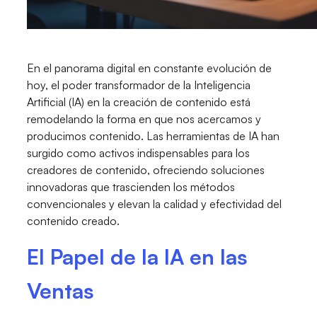
En el panorama digital en constante evolución de
hoy, el poder transformador de la Inteligencia
Artificial (IA) en la creación de contenido está
remodelando la forma en que nos acercamos y
producimos contenido. Las herramientas de IA han
surgido como activos indispensables para los
creadores de contenido, ofreciendo soluciones
innovadoras que trascienden los métodos
convencionales y elevan la calidad y efectividad del
contenido creado.
El Papel de la IA en las
Ventas