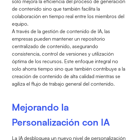
solo mejora la eficiencia del proceso de generación
de contenido sino que también facilita la
colaboración en tiempo real entre los miembros del
equipo.
A través de la gestión de contenido de IA, las
empresas pueden mantener un repositorio
centralizado de contenido, asegurando
consistencia, control de versiones y utilización
óptima de los recursos. Este enfoque integral no
solo ahorra tiempo sino que también contribuye a la
creación de contenido de alta calidad mientras se
agiliza el flujo de trabajo general del contenido.
Mejorando la
Personalización con IA
La IA desbloquea un nuevo nivel de personalización