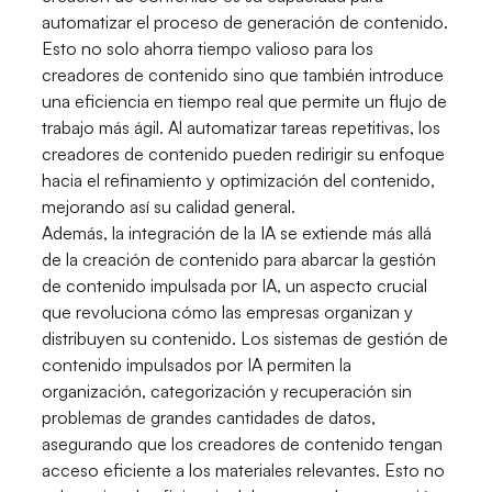
automatizar el proceso de generación de contenido.
Esto no solo ahorra tiempo valioso para los
creadores de contenido sino que también introduce
una eficiencia en tiempo real que permite un flujo de
trabajo más ágil. Al automatizar tareas repetitivas, los
creadores de contenido pueden redirigir su enfoque
hacia el refinamiento y optimización del contenido,
mejorando así su calidad general.
Además, la integración de la IA se extiende más allá
de la creación de contenido para abarcar la gestión
de contenido impulsada por IA, un aspecto crucial
que revoluciona cómo las empresas organizan y
distribuyen su contenido. Los sistemas de gestión de
contenido impulsados por IA permiten la
organización, categorización y recuperación sin
problemas de grandes cantidades de datos,
asegurando que los creadores de contenido tengan
acceso eficiente a los materiales relevantes. Esto no