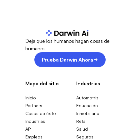
Deja que los humanos hagan cosas de
humanos
Prueba Darwin Ahora
Mapa del sitio
Industrias
Inicio
Automotriz
Partners
Educación
Casos de éxito
Inmobiliario
Industrias
Retail
API
Salud
Empleos
Seguros