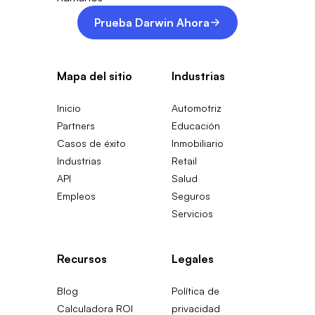
Prueba Darwin Ahora
Mapa del sitio
Industrias
Inicio
Automotriz
Partners
Educación
Casos de éxito
Inmobiliario
Industrias
Retail
API
Salud
Empleos
Seguros
Servicios
Recursos
Legales
Blog
Política de
Calculadora ROI
privacidad