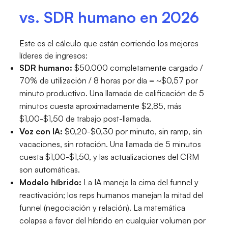
vs. SDR humano en 2026
Este es el cálculo que están corriendo los mejores
líderes de ingresos:
SDR humano:
$50.000 completamente cargado /
70% de utilización / 8 horas por día = ~$0,57 por
minuto productivo. Una llamada de calificación de 5
minutos cuesta aproximadamente $2,85, más
$1,00-$1,50 de trabajo post-llamada.
Voz con IA:
$0,20-$0,30 por minuto, sin ramp, sin
vacaciones, sin rotación. Una llamada de 5 minutos
cuesta $1,00-$1,50, y las actualizaciones del CRM
son automáticas.
Modelo híbrido:
La IA maneja la cima del funnel y
reactivación; los reps humanos manejan la mitad del
funnel (negociación y relación). La matemática
colapsa a favor del híbrido en cualquier volumen por