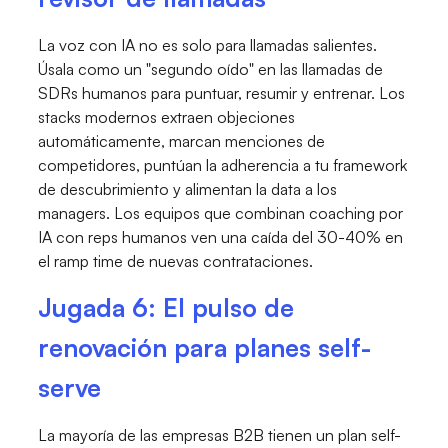
La voz con IA no es solo para llamadas salientes.
Úsala como un "segundo oído" en las llamadas de
SDRs humanos para puntuar, resumir y entrenar. Los
stacks modernos extraen objeciones
automáticamente, marcan menciones de
competidores, puntúan la adherencia a tu framework
de descubrimiento y alimentan la data a los
managers. Los equipos que combinan coaching por
IA con reps humanos ven una caída del 30-40% en
el ramp time de nuevas contrataciones.
Jugada 6: El pulso de
renovación para planes self-
serve
La mayoría de las empresas B2B tienen un plan self-