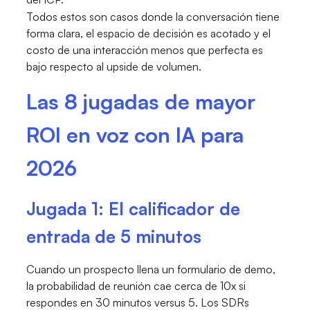
Todos estos son casos donde la conversación tiene
forma clara, el espacio de decisión es acotado y el
costo de una interacción menos que perfecta es
bajo respecto al upside de volumen.
Las 8 jugadas de mayor
ROI en voz con IA para
2026
Jugada 1: El calificador de
entrada de 5 minutos
Cuando un prospecto llena un formulario de demo,
la probabilidad de reunión cae cerca de 10x si
respondes en 30 minutos versus 5. Los SDRs