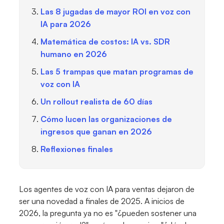
Las 8 jugadas de mayor ROI en voz con
IA para 2026
Matemática de costos: IA vs. SDR
humano en 2026
Las 5 trampas que matan programas de
voz con IA
Un rollout realista de 60 días
Cómo lucen las organizaciones de
ingresos que ganan en 2026
Reflexiones finales
Los agentes de voz con IA para ventas dejaron de
ser una novedad a finales de 2025. A inicios de
2026, la pregunta ya no es "¿pueden sostener una