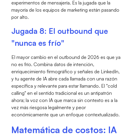
experimentos de mensajería. Es la jugada que la
mayoría de los equipos de marketing están pasando
por alto.
Jugada 8: El outbound que
"nunca es frío"
El mayor cambio en el outbound de 2026 es que ya
no es frío. Combina datos de intención,
enriquecimiento firmográfico y señales de LinkedIn,
y tu agente de IA abre cada llamada con una razón
específica y relevante para estar llamando. El "cold
calling" en el sentido tradicional es un antipatrón
ahora; la voz con IA que marca sin contexto es a la
vez más riesgosa legalmente y peor
económicamente que un enfoque contextualizado.
Matemática de costos: IA