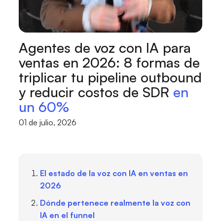
Agentes de voz con IA para
ventas en 2026: 8 formas de
triplicar tu pipeline outbound
y reducir costos de SDR
en
un 60%
01 de julio, 2026
El estado de la voz con IA en ventas en
2026
Dónde pertenece realmente la voz con
IA en el funnel