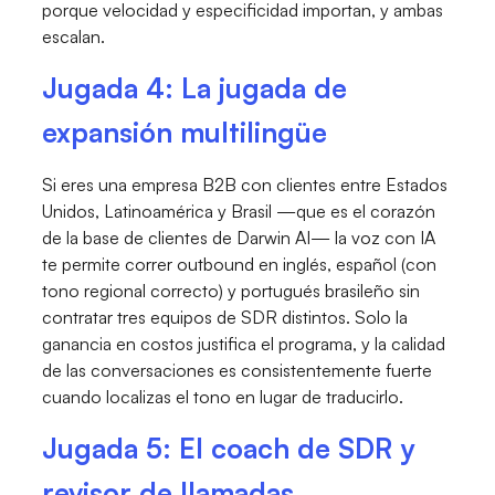
porque velocidad y especificidad importan, y ambas
escalan.
Jugada 4: La jugada de
expansión multilingüe
Si eres una empresa B2B con clientes entre Estados
Unidos, Latinoamérica y Brasil —que es el corazón
de la base de clientes de Darwin AI— la voz con IA
te permite correr outbound en inglés, español (con
tono regional correcto) y portugués brasileño sin
contratar tres equipos de SDR distintos. Solo la
ganancia en costos justifica el programa, y la calidad
de las conversaciones es consistentemente fuerte
cuando localizas el tono en lugar de traducirlo.
Jugada 5: El coach de SDR y
revisor de llamadas