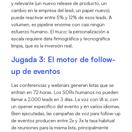
y relevante (un nuevo release de producto, un
cambio en la empresa del lead, un paper nuevo)
puede reactivar entre 5% y 12% de esos leads. A
volumen, es pipeline enorme con casi ningún
esfuerzo humano. El truco: la personalización a
escala requiere data firmográfica y tecnográfica
limpia, que es la inversión real.
Jugada 3: El motor de follow-
up de eventos
Las conferencias y webinars generan listas que se
enfrían en 72 horas. Los SDRs humanos no pueden
llamar a 2.000 leads en 3 días. La voz con IA sí, con
un opener específico del evento y en varios idiomas.
Bien ejecutadas, las campañas de voz para follow-up
de eventos producen entre 2x y 3x la tasa habitual
de reuniones para la misma lista, principalmente