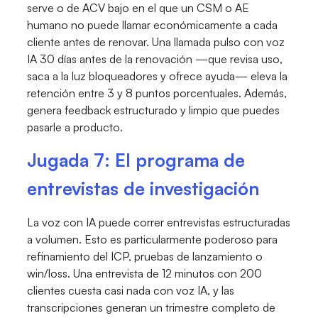
serve o de ACV bajo en el que un CSM o AE
humano no puede llamar económicamente a cada
cliente antes de renovar. Una llamada pulso con voz
IA 30 días antes de la renovación —que revisa uso,
saca a la luz bloqueadores y ofrece ayuda— eleva la
retención entre 3 y 8 puntos porcentuales. Además,
genera feedback estructurado y limpio que puedes
pasarle a producto.
Jugada 7: El programa de
entrevistas de investigación
La voz con IA puede correr entrevistas estructuradas
a volumen. Esto es particularmente poderoso para
refinamiento del ICP, pruebas de lanzamiento o
win/loss. Una entrevista de 12 minutos con 200
clientes cuesta casi nada con voz IA, y las
transcripciones generan un trimestre completo de