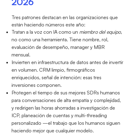
2026
Tres patrones destacan en las organizaciones que
están haciendo números este año:
Tratan a la voz con IA como un
miembro del equipo
,
no como una herramienta. Tiene nombre, rol,
evaluación de desempeño, manager y MBR
mensual.
Invierten en infraestructura de datos antes de invertir
en volumen. CRM limpio, firmográficos
enriquecidos, señal de intención: esas tres
inversiones componen.
Protegen el tiempo de sus mejores SDRs humanos
para conversaciones de alta empatía y complejidad,
y redirigen las horas ahorradas a investigación de
ICP, planeación de cuentas y multi-threading
personalizado —el trabajo que los humanos siguen
haciendo mejor que cualquier modelo.