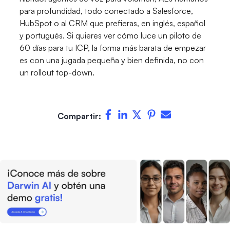
para profundidad, todo conectado a Salesforce,
HubSpot o al CRM que prefieras, en inglés, español
y portugués. Si quieres ver cómo luce un piloto de
60 días para tu ICP, la forma más barata de empezar
es con una jugada pequeña y bien definida, no con
un rollout top-down.
Compartir: