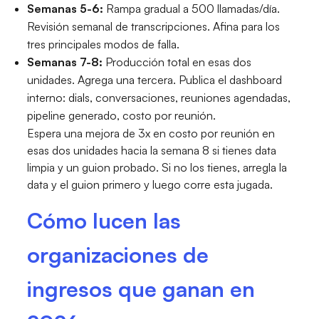
Semanas 5-6:
Rampa gradual a 500 llamadas/día.
Revisión semanal de transcripciones. Afina para los
tres principales modos de falla.
Semanas 7-8:
Producción total en esas dos
unidades. Agrega una tercera. Publica el dashboard
interno: dials, conversaciones, reuniones agendadas,
pipeline generado, costo por reunión.
Espera una mejora de 3x en costo por reunión en
esas dos unidades hacia la semana 8 si tienes data
limpia y un guion probado. Si no los tienes, arregla la
data y el guion primero y luego corre esta jugada.
Cómo lucen las
organizaciones de
ingresos que ganan en