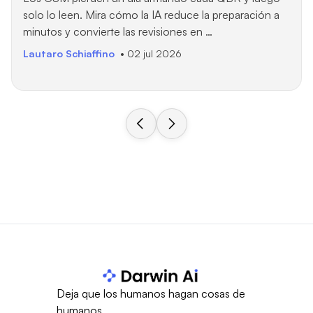
solo lo leen. Mira cómo la IA reduce la preparación a
minutos y convierte las revisiones en …
Lautaro Schiaffino
• 02 jul 2026
Deja que los humanos hagan cosas de
humanos