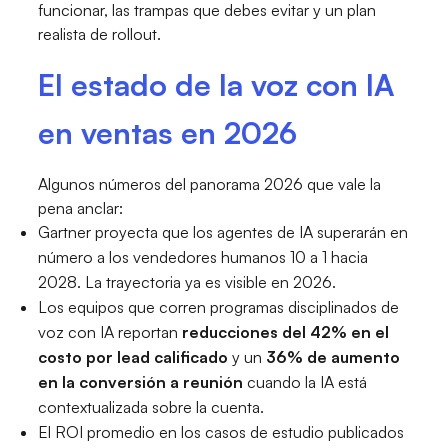
funcionar, las trampas que debes evitar y un plan
realista de rollout.
El estado de la voz con IA
en ventas en 2026
Algunos números del panorama 2026 que vale la
pena anclar:
Gartner proyecta que los agentes de IA superarán en
número a los vendedores humanos 10 a 1 hacia
2028. La trayectoria ya es visible en 2026.
Los equipos que corren programas disciplinados de
voz con IA reportan
reducciones del 42% en el
costo por lead calificado
y un
36% de aumento
en la conversión a reunión
cuando la IA está
contextualizada sobre la cuenta.
El ROI promedio en los casos de estudio publicados